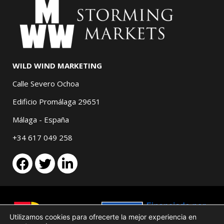
WILD WIND MARKETING
Calle Severo Ochoa
Edificio Promálaga 29651
Málaga - España
+34 617 049 258
Utilizamos cookies para ofrecerte la mejor experiencia en