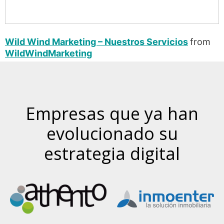
Wild Wind Marketing – Nuestros Servicios
from
WildWindMarketing
Empresas que ya han
evolucionado su
estrategia digital