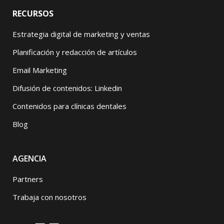
RECURSOS
Estrategia digital de marketing y ventas
Planificación y redacción de artículos
Email Marketing
Difusión de contenidos: Linkedin
Contenidos para clínicas dentales
Blog
AGENCIA
Partners
Trabaja con nosotros