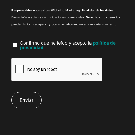
Responsable de los datos:
Wild Wind Marketing.
Finalidad de los datos:
Enviar información y comunicaciones comerciales.
Derechos:
Los usuarios
pueden limitar, recuperar y borrar su información en cualquier momento.
Confirmo que he leído y acepto la
política de
privacidad
.