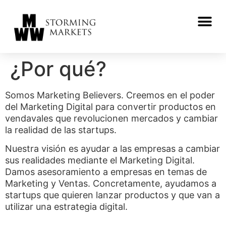
¿Por qué?
Somos Marketing Believers. Creemos en el poder
del Marketing Digital para convertir productos en
vendavales que revolucionen mercados y cambiar
la realidad de las startups.
Nuestra visión es ayudar a las empresas a cambiar
sus realidades mediante el Marketing Digital.
Damos asesoramiento a empresas en temas de
Marketing y Ventas. Concretamente, ayudamos a
startups que quieren lanzar productos y que van a
utilizar una estrategia digital.