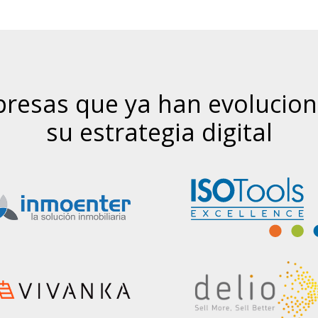
resas que ya han evolucio
su estrategia digital