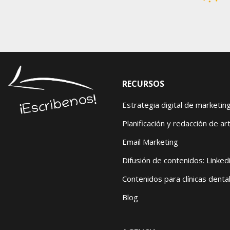
RECURSOS
¡Escríbenos!
Estrategia digital de marketin
Planificación y redacción de art
Email Marketing
Difusión de contenidos: Linked
Contenidos para clínicas denta
Blog