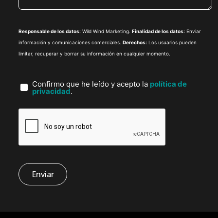
Responsable de los datos:
Wild Wind Marketing.
Finalidad de los datos:
Enviar
información y comunicaciones comerciales.
Derechos:
Los usuarios pueden
limitar, recuperar y borrar su información en cualquier momento.
Confirmo que he leído y acepto la
política de
privacidad
.