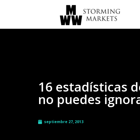
16 estadísticas 
no puedes ignor
septiembre 27, 2013