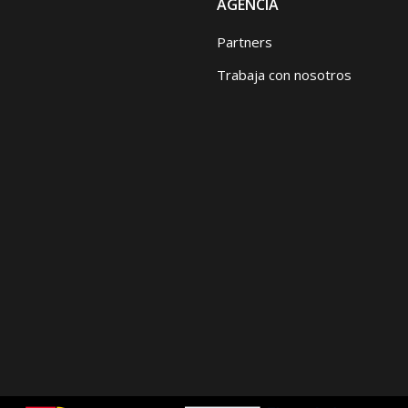
AGENCIA
Partners
Trabaja con nosotros