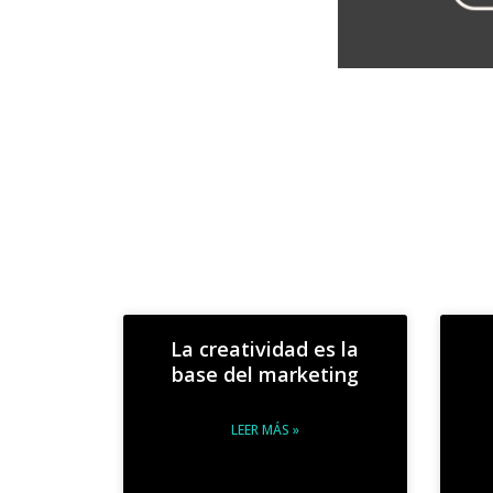
La creatividad es la
base del marketing
LEER MÁS »