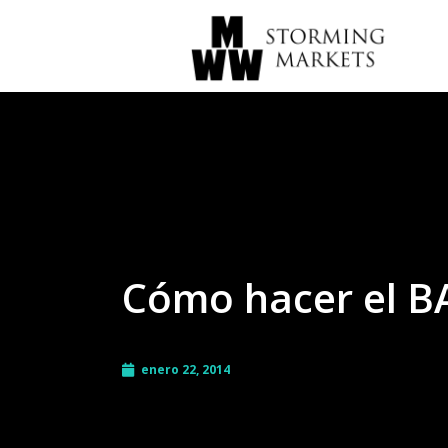
Cómo hacer el 
enero 22, 2014