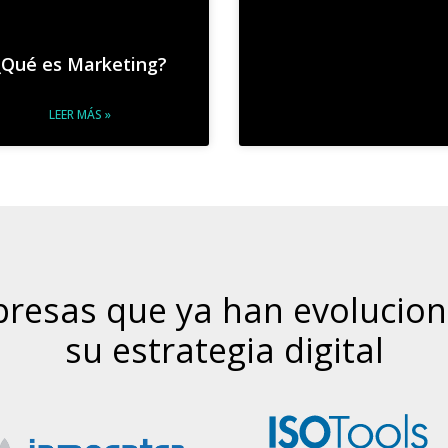
¿Qué es Marketing?
LEER MÁS »
resas que ya han evolucio
su estrategia digital