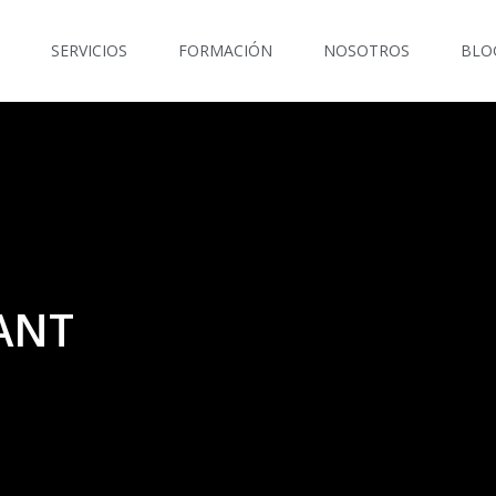
SERVICIOS
FORMACIÓN
NOSOTROS
BLO
BANT