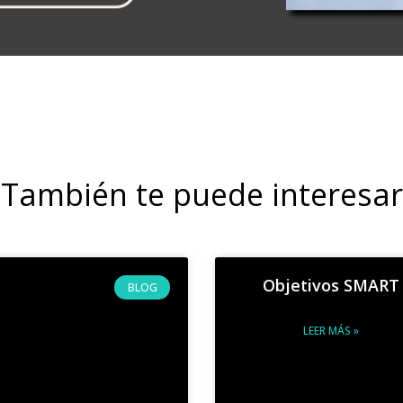
También te puede interesar
Objetivos SMART
BLOG
LEER MÁS »