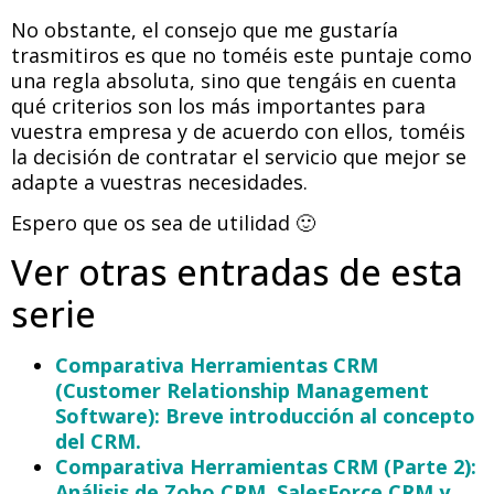
No obstante, el consejo que me gustaría
trasmitiros es que no toméis este puntaje como
una regla absoluta, sino que tengáis en cuenta
qué criterios son los más importantes para
vuestra empresa y de acuerdo con ellos, toméis
la decisión de contratar el servicio que mejor se
adapte a vuestras necesidades.
Espero que os sea de utilidad 🙂
Ver otras entradas de esta
serie
Comparativa Herramientas CRM
(Customer Relationship Management
Software): Breve introducción al concepto
del CRM.
Comparativa Herramientas CRM (Parte 2):
Análisis de Zoho CRM, SalesForce CRM y