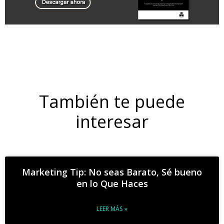
También te puede
interesar
Marketing Tip: No seas Barato, Sé bueno
en lo Que Haces
LEER MÁS »