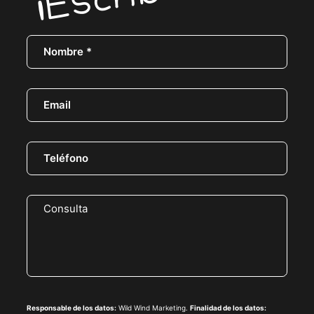
Responsable de los datos:
Wild Wind Marketing.
Finalidad de los datos: