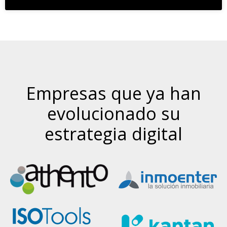
Empresas que ya han
evolucionado su
estrategia digital