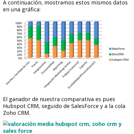
A continuación, mostramos estos mismos datos
en una gráfica:
El ganador de nuestra comparativa es pues
Hubspot CRM, seguido de SalesForce y a la cola
Zoho CRM.