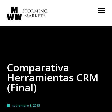
Comparativa
Herramientas CRM
(Final)
noviembre 1, 2015