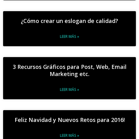
¿Cómo crear un eslogan de calidad?
LEER MÁS »
3 Recursos Gráficos para Post, Web, Email
Marketing etc.
LEER MÁS »
Feliz Navidad y Nuevos Retos para 2016!
LEER MÁS »