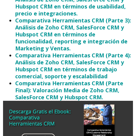
Hubspot CRM en términos de usabilidad,
precio e integraciones.
Comparativa Herramientas CRM (Parte 3):
Análisis de Zoho CRM, SalesForce CRM y
Hubspot CRM en términos de
funcionalidad, reporting e integración de
Marketing y Ventas.
Comparativa Herramientas CRM (Parte 4):
Análisis de Zoho CRM, SalesForce CRM y
Hubspot CRM en términos de trabajo
comercial, soporte y escalabilidad
Comparativa Herramientas CRM (Parte
Final): Valoración Media de Zoho CRM,
SalesForce CRM y Hubspot CRM.