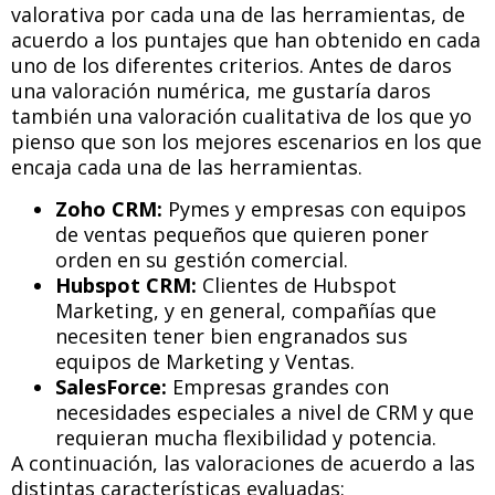
valorativa por cada una de las herramientas, de
acuerdo a los puntajes que han obtenido en cada
uno de los diferentes criterios. Antes de daros
una valoración numérica, me gustaría daros
también una valoración cualitativa de los que yo
pienso que son los mejores escenarios en los que
encaja cada una de las herramientas.
Zoho CRM:
Pymes y empresas con equipos
de ventas pequeños que quieren poner
orden en su gestión comercial.
Hubspot CRM:
Clientes de Hubspot
Marketing, y en general, compañías que
necesiten tener bien engranados sus
equipos de Marketing y Ventas.
SalesForce:
Empresas grandes con
necesidades especiales a nivel de CRM y que
requieran mucha flexibilidad y potencia.
A continuación, las valoraciones de acuerdo a las
distintas características evaluadas: