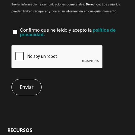
Enviar información y comunicaciones comerciales.
Derechos:
Los usuarios
pueden limitar, recuperar y borrar su información en cualquier momento.
Confirmo que he leído y acepto la
política de
privacidad
.
RECURSOS