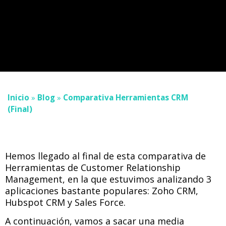
Inicio
»
Blog
»
Comparativa Herramientas CRM
(Final)
Hemos llegado al final de esta comparativa de
Herramientas de Customer Relationship
Management, en la que estuvimos analizando 3
aplicaciones bastante populares: Zoho CRM,
Hubspot CRM y Sales Force.
A continuación, vamos a sacar una media