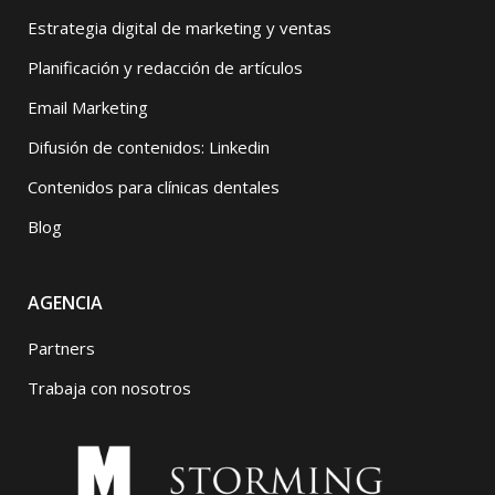
Estrategia digital de marketing y ventas
Planificación y redacción de artículos
Email Marketing
Difusión de contenidos: Linkedin
Contenidos para clínicas dentales
Blog
AGENCIA
Partners
Trabaja con nosotros