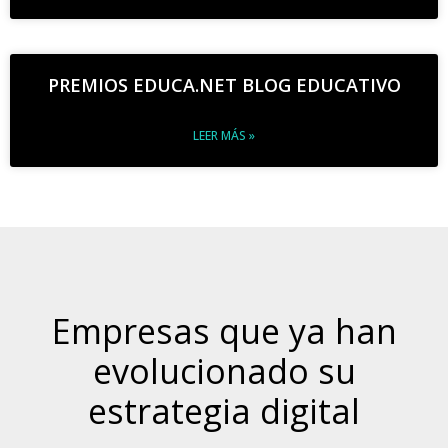
PREMIOS EDUCA.NET BLOG EDUCATIVO
LEER MÁS »
Empresas que ya han
evolucionado su
estrategia digital