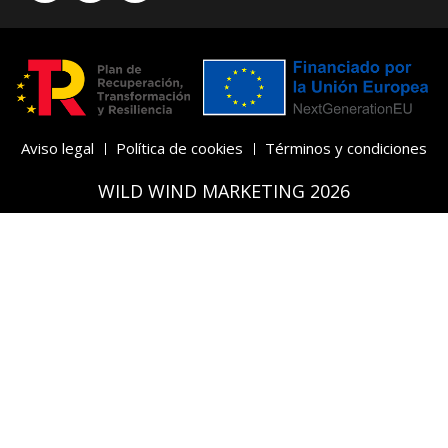
Aviso legal
Política de cookies
Términos y condiciones
WILD WIND MARKETING 2026