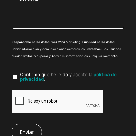
Responsable de los datos:
Wild Wind Marketing.
Finalidad de los datos:
Enviar información y comunicaciones comerciales.
Derechos:
Los usuarios
pueden limitar, recuperar y borrar su información en cualquier momento.
Confirmo que he leído y acepto la
política de
privacidad
.