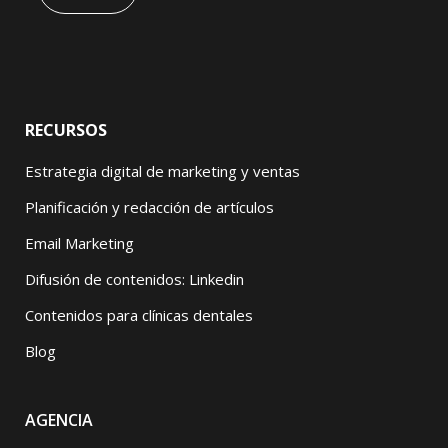
RECURSOS
Estrategia digital de marketing y ventas
Planificación y redacción de artículos
Email Marketing
Difusión de contenidos: Linkedin
Contenidos para clínicas dentales
Blog
AGENCIA