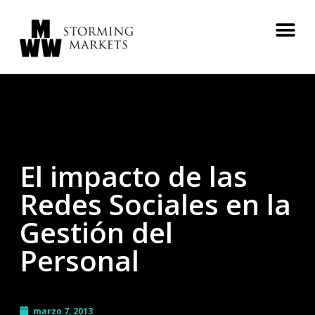
El impacto de las
Redes Sociales en la
Gestión del
Personal
marzo 7, 2013