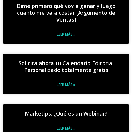
Dime primero qué voy a ganar y luego
cuanto me va a costar [Argumento de
Ventas]
LEER MÁS »
Solicita ahora tu Calendario Editorial
Personalizado totalmente gratis
LEER MÁS »
Marketips: ¿Qué es un Webinar?
LEER MÁS »