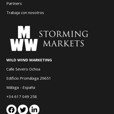
Partners
Trabaja con nosotros
WILD WIND MARKETING
Calle Severo Ochoa
Edificio Promálaga 29651
Málaga - España
+34 617 049 258