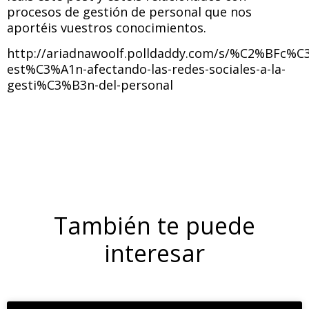
procesos de gestión de personal que nos
aportéis vuestros conocimientos.
http://ariadnawoolf.polldaddy.com/s/%C2%BFc%
est%C3%A1n-afectando-las-redes-sociales-a-la-
gesti%C3%B3n-del-personal
También te puede
interesar