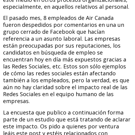
especialmente, en aquellos relativos al personal.
El pasado mes, 8 empleados de Air Canada
fueron despedidos por comentarios en una un
grupo cerrado de Facebook que hacían
referencia a un asunto laboral. Las empresas
están preocupadas por sus reputaciones, los
candidatos en búsqueda de empleo se
encuentran hoy en día más expuestos gracias a
las Redes Sociales, etc. Estos son sólo ejemplos
de cómo las redes sociales están afectando
también a los empleados, pero la verdad, es que
aún no hay claridad sobre el impacto real de las
Redes Sociales en el equipo humano de las
empresas.
La encuesta que publico a continuación forma
parte de un estudio que está tratando de aclarar
este impacto. Os pido a quienes por ventura
leáis este post y estéis relacionados con