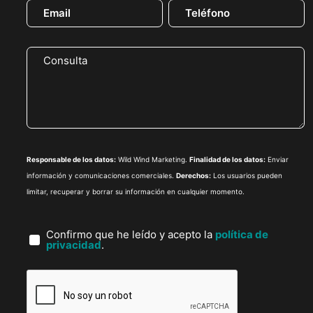
Responsable de los datos:
Wild Wind Marketing.
Finalidad de los datos:
Enviar
información y comunicaciones comerciales.
Derechos:
Los usuarios pueden
limitar, recuperar y borrar su información en cualquier momento.
Confirmo que he leído y acepto la
política de
privacidad
.