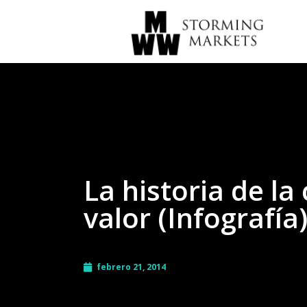
La historia de la
valor (Infografía
febrero 21, 2014