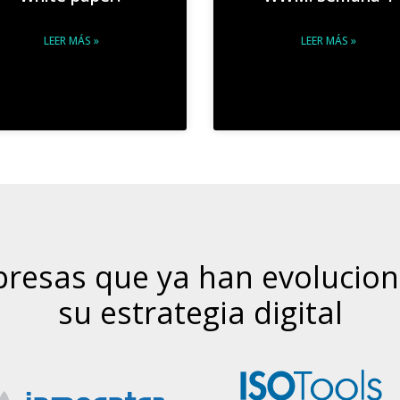
LEER MÁS »
LEER MÁS »
resas que ya han evolucio
su estrategia digital