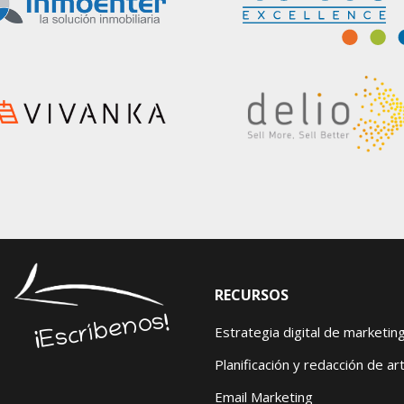
RECURSOS
¡Escríbenos!
Estrategia digital de marketin
Planificación y redacción de art
Email Marketing