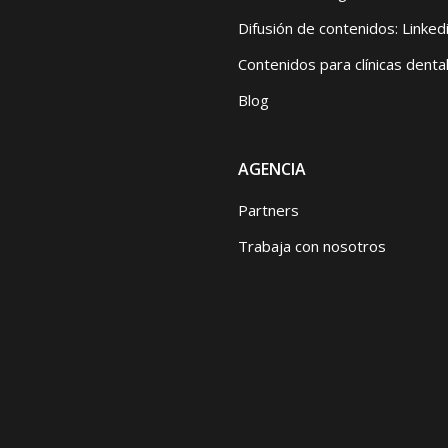
Difusión de contenidos: Linked
Contenidos para clínicas denta
Blog
AGENCIA
Partners
Trabaja con nosotros