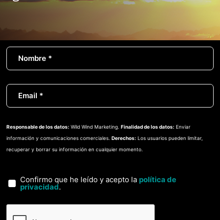
Responsable de los datos:
Wild Wind Marketing.
Finalidad de los datos:
Enviar
información y comunicaciones comerciales.
Derechos:
Los usuarios pueden limitar,
recuperar y borrar su información en cualquier momento.
Confirmo que he leído y acepto la
política de
privacidad
.