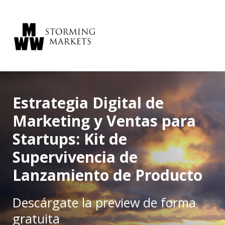
Estrategia Digital de
Marketing y Ventas para
Startups: Kit de
Supervivencia de
Lanzamiento de Producto
Descárgate la preview de forma
gratuita