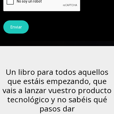
Un libro para todos aquellos
que estáis empezando, que
vais a lanzar vuestro producto
tecnológico y no sabéis qué
pasos dar