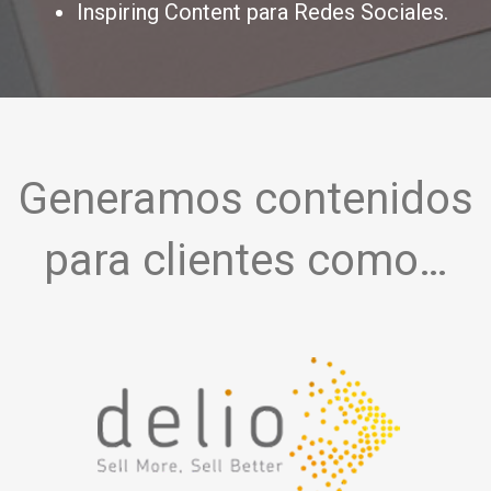
Inspiring Content para Redes Sociales.
Generamos contenidos
para clientes como…