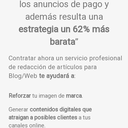
los anuncios de pago y
además resulta una
estrategia un 62% más
barata
”
Contratar ahora un servicio profesional
de redacción de artículos para
Blog/Web
te ayudará a
:
Reforzar
tu imagen de
marca
.
Generar
contenidos digitales que
atraigan a posibles clientes
a tus
canales online.