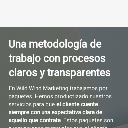
Una metodología de
trabajo con procesos
claros y transparentes
En Wild Wind Marketing trabajamos por
paquetes. Hemos productizado nuestros
servicios para que
el cliente cuente
siempre con una expectativa clara de
aquello que contrata
. Estos paquetes son