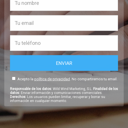
Acepto la
política de privacidad
. No compartiremos tu email.
Responsable de los datos:
Wild Wind Marketing, S.L.
Finalidad de los
datos:
Enviar información y comunicaciones comerciales.
Derechos:
Los usuarios pueden limitar, recuperar y borrar su
información en cualquier momento.