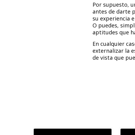
Por supuesto, u
antes de darte 
su experiencia e
O puedes, simpl
aptitudes que h
En cualquier cas
externalizar la 
de vista que pue