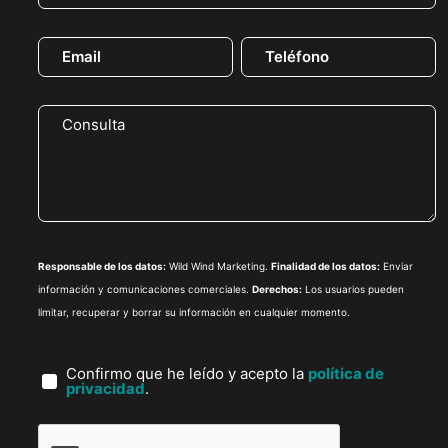
Responsable de los datos:
Wild Wind Marketing.
Finalidad de los datos:
Enviar
información y comunicaciones comerciales.
Derechos:
Los usuarios pueden
limitar, recuperar y borrar su información en cualquier momento.
Confirmo que he leído y acepto la
política de
privacidad
.