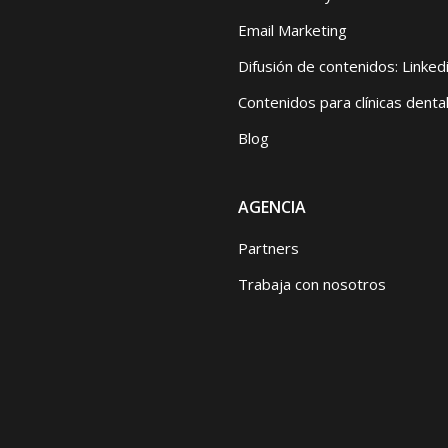
Email Marketing
Difusión de contenidos: Linked
Contenidos para clínicas denta
Blog
AGENCIA
Partners
Trabaja con nosotros