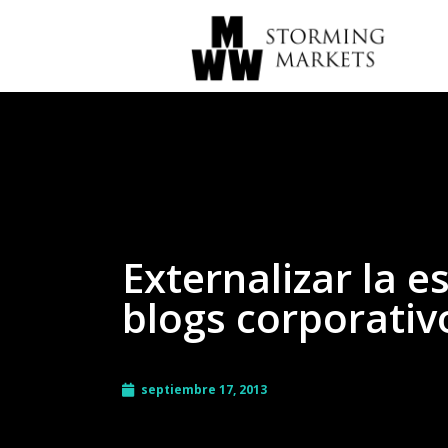
Externalizar la e
blogs corporativ
septiembre 17, 2013