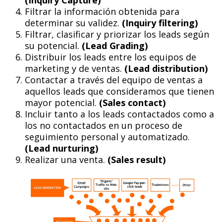
Filtrar la información obtenida para
determinar su validez.
(Inquiry filtering)
Filtrar, clasificar y priorizar los leads según
su potencial.
(Lead Grading)
Distribuir los leads entre los equipos de
marketing y de ventas.
(Lead distribution)
Contactar a través del equipo de ventas a
aquellos leads que consideramos que tienen
mayor potencial.
(Sales contact)
Incluir tanto a los leads contactados como a
los no contactados en un proceso de
seguimiento personal y automatizado.
(Lead nurturing)
Realizar una venta.
(Sales result)