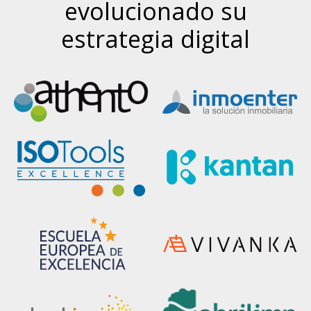
evolucionado su
estrategia digital