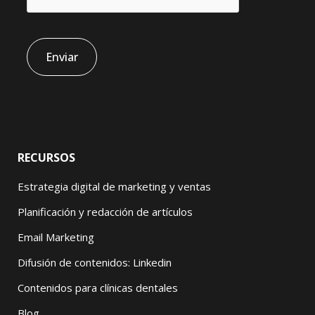
RECURSOS
Estrategia digital de marketing y ventas
Planificación y redacción de artículos
Email Marketing
Difusión de contenidos: Linkedin
Contenidos para clínicas dentales
Blog