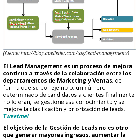
(fuente: http://blog.apelletier.com/tag/lead-management/)
El Lead Management es un proceso de mejora
continua a través de la colaboración entre los
departamentos de Marketing y Ventas
, de
forma que si, por ejemplo, un número
determinado de candidatos a clientes finalmente
no lo eran, se gestione ese conocimiento y se
mejore la clasificación y priorización de leads.
Tweetme!
El objetivo de la Gestión de Leads no es otro
que generar mayores ingresos, aumentar la