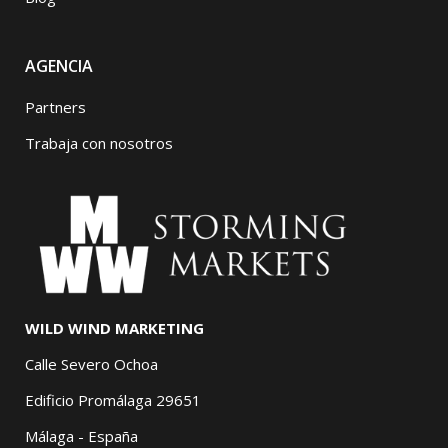
AGENCIA
Partners
Trabaja con nosotros
WILD WIND MARKETING
Calle Severo Ochoa
Edificio Promálaga 29651
Málaga - España