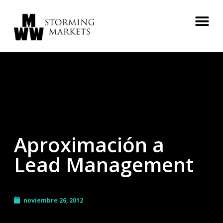
Aproximación a
Lead Management
noviembre 26, 2012