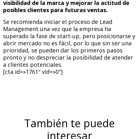
visibilidad de la marca y mejorar la actitud de
posibles clientes para futuras ventas.
Se recomienda iniciar el proceso de Lead
Management una vez que la empresa ha
superado la fase de start-up, pero posicionarse y
abrir mercado no es fácil, por lo que sin ser una
prioridad, se pueden dar los primeros pasos
pronto y no despreciar la posibilidad de atender
a clientes potenciales.
[cta id=»1761″ vid=»0″]
También te puede
interesar