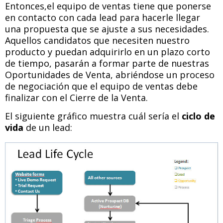
Entonces,el equipo de ventas tiene que ponerse
en contacto con cada lead para hacerle llegar
una propuesta que se ajuste a sus necesidades.
Aquellos candidatos que necesiten nuestro
producto y puedan adquirirlo en un plazo corto
de tiempo, pasarán a formar parte de nuestras
Oportunidades de Venta, abriéndose un proceso
de negociación que el equipo de ventas debe
finalizar con el Cierre de la Venta.
El siguiente gráfico muestra cuál sería el
ciclo de
vida
de un lead: