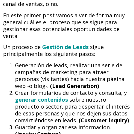
canal de ventas, o no.
En este primer post vamos a ver de forma muy
general cuál es el proceso que se sigue para
gestionar esas potenciales oportunidades de
venta.
Un proceso de
Gestión de Leads
sigue
principalmente los siguiente pasos:
Generación de leads, realizar una serie de
campañas de marketing para atraer
personas (visitantes) hacia nuestra página
web -o blog-.
(Lead Generation)
Crear formularios de contacto y consulta, y
generar contenidos
sobre nuestro
producto o sector, para despertar el interés
de esas personas y que nos dejen sus datos
convirtiéndose en leads.
(Customer inquiry)
Guardar y organizar esa información.
(Inquiry Capture)