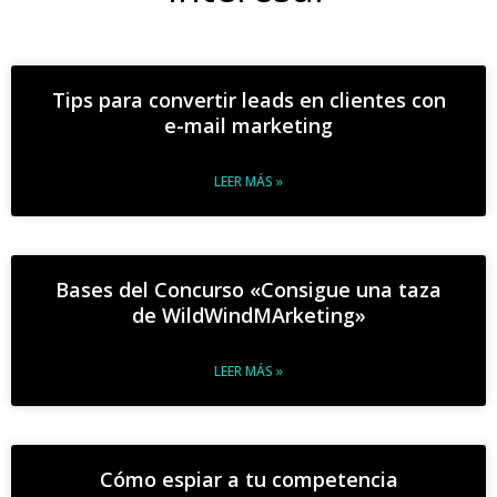
Tips para convertir leads en clientes con
e-mail marketing
LEER MÁS »
Bases del Concurso «Consigue una taza
de WildWindMArketing»
LEER MÁS »
Cómo espiar a tu competencia