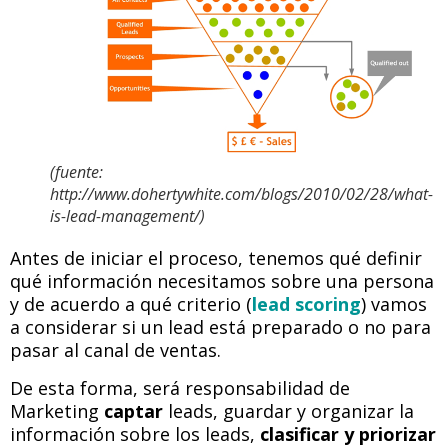
(fuente:
http://www.dohertywhite.com/blogs/2010/02/28/what-
is-lead-management/)
Antes de iniciar el proceso, tenemos qué definir
qué información necesitamos sobre una persona
y de acuerdo a qué criterio (
lead scoring
) vamos
a considerar si un lead está preparado o no para
pasar al canal de ventas.
De esta forma, será responsabilidad de
Marketing
captar
leads, guardar y organizar la
información sobre los leads,
clasificar y priorizar