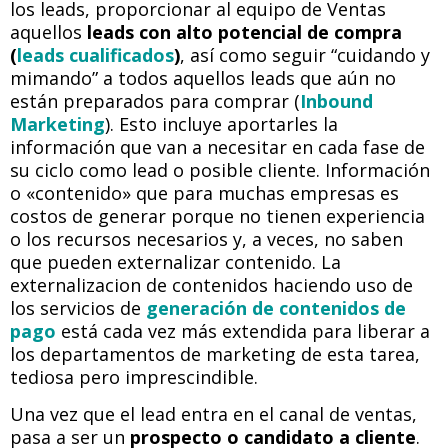
los leads, proporcionar al equipo de Ventas
aquellos
leads con alto potencial de compra
(
leads cualificados
)
, así como seguir “cuidando y
mimando” a todos aquellos leads que aún no
están preparados para comprar (
Inbound
Marketing
). Esto incluye aportarles la
información que van a necesitar en cada fase de
su ciclo como lead o posible cliente. Información
o «contenido» que para muchas empresas es
costos de generar porque no tienen experiencia
o los recursos necesarios y, a veces, no saben
que pueden externalizar contenido. La
externalizacion de contenidos haciendo uso de
los servicios de
generación de contenidos de
pago
está cada vez más extendida para liberar a
los departamentos de marketing de esta tarea,
tediosa pero imprescindible.
Una vez que el lead entra en el canal de ventas,
pasa a ser un
prospecto o candidato a cliente
.