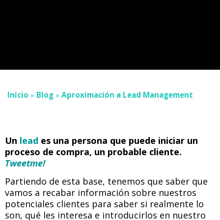
Inicio
»
Blog
»
Aproximación a Lead Management
Un
lead
es una persona que puede iniciar un
proceso de compra, un probable cliente.
Tweetme!
Partiendo de esta base, tenemos que saber que
vamos a recabar información sobre nuestros
potenciales clientes para saber si realmente lo
son, qué les interesa e introducirlos en nuestro