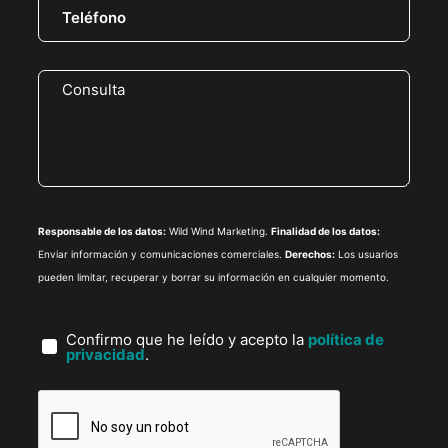
Responsable de los datos:
Wild Wind Marketing.
Finalidad de los datos:
Enviar información y comunicaciones comerciales.
Derechos:
Los usuarios
pueden limitar, recuperar y borrar su información en cualquier momento.
Confirmo que he leído y acepto la
política de
privacidad
.