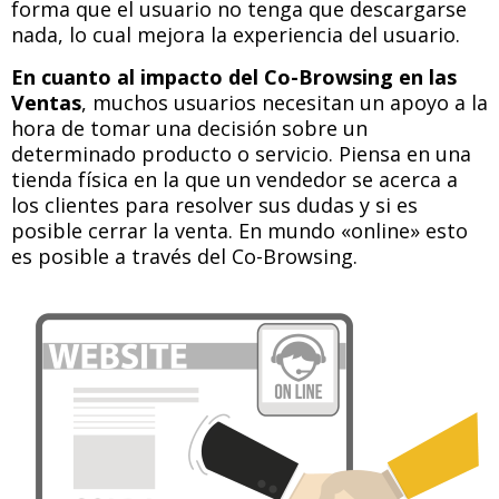
forma que el usuario no tenga que descargarse
nada, lo cual mejora la experiencia del usuario.
En cuanto al impacto del Co-Browsing en las
Ventas
, muchos usuarios necesitan un apoyo a la
hora de tomar una decisión sobre un
determinado producto o servicio. Piensa en una
tienda física en la que un vendedor se acerca a
los clientes para resolver sus dudas y si es
posible cerrar la venta. En mundo «online» esto
es posible a través del Co-Browsing.