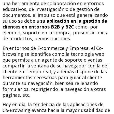
una herramienta de colaboración en entornos
educativos, de investigación o de gestión de
documentos, el impulso que está generalizando
su uso se debe a
su aplicación en la gestión de
clientes en entornos B2B y B2C
como, por
ejemplo, soporte en la compra, presentaciones
de productos, demostraciones.
En entornos de E-commerce y Empresa, el Co-
browsing se identifica como la tecnología web
que permite a un agente de soporte o ventas
compartir la ventana de su navegador con la del
cliente en tiempo real, y además dispone de las
herramientas necesarias para guiar al cliente
durante su navegación, bien sea rellenando
formularios, redirigiendo la navegación a otras
páginas, etc.
Hoy en día, la tendencia de las aplicaciones de
Co-Browsing avanza hacia la mayor usabilidad de