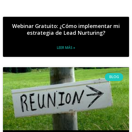
Webinar Gratuito: ¿Cómo implementar mi
estrategia de Lead Nurturing?
LEER MÁS »
BLOG