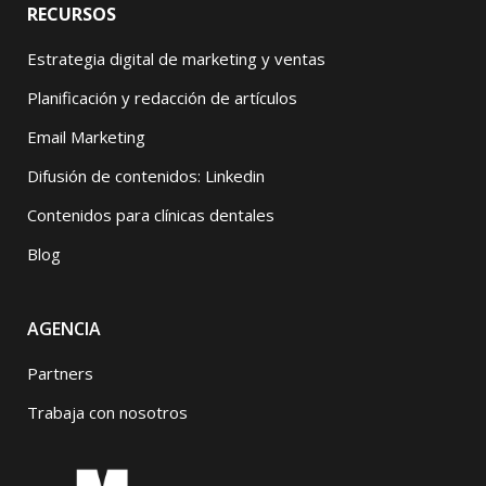
RECURSOS
Estrategia digital de marketing y ventas
Planificación y redacción de artículos
Email Marketing
Difusión de contenidos: Linkedin
Contenidos para clínicas dentales
Blog
AGENCIA
Partners
Trabaja con nosotros