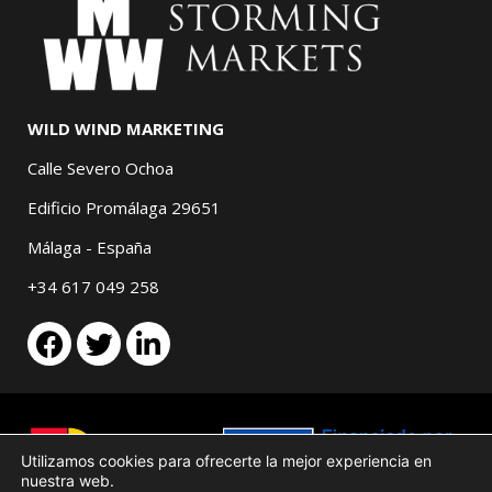
WILD WIND MARKETING
Calle Severo Ochoa
Edificio Promálaga 29651
Málaga - España
+34 617 049 258
Utilizamos cookies para ofrecerte la mejor experiencia en
nuestra web.