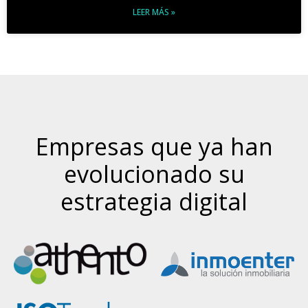
LEER MÁS »
Empresas que ya han
evolucionado su
estrategia digital