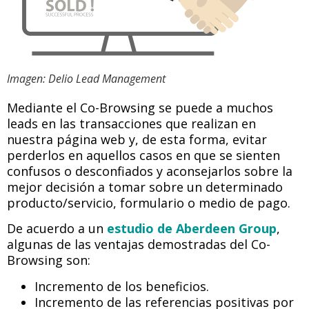
Imagen: Delio Lead Management
Mediante el Co-Browsing se puede a muchos
leads en las transacciones que realizan en
nuestra página web y, de esta forma, evitar
perderlos en aquellos casos en que se sienten
confusos o desconfiados y aconsejarlos sobre la
mejor decisión a tomar sobre un determinado
producto/servicio, formulario o medio de pago.
De acuerdo a un
estudio de Aberdeen Group
,
algunas de las ventajas demostradas del Co-
Browsing son:
Incremento de los beneficios.
Incremento de las referencias positivas por