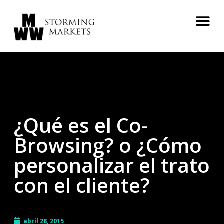
¿Qué es el Co-
Browsing? o ¿Cómo
personalizar el trato
con el cliente?
abril 28, 2015