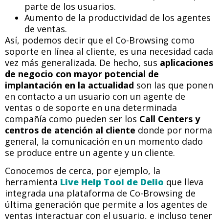
parte de los usuarios.
Aumento de la productividad de los agentes
de ventas.
Así, podemos decir que el Co-Browsing como
soporte en línea al cliente, es una necesidad cada
vez más generalizada. De hecho, sus
aplicaciones
de negocio con mayor potencial de
implantación en la actualidad
son las que ponen
en contacto a un usuario con un agente de
ventas o de soporte en una determinada
compañía como pueden ser los
Call Centers y
centros de atención al cliente
donde por norma
general, la comunicación en un momento dado
se produce entre un agente y un cliente.
Conocemos de cerca, por ejemplo, la
herramienta
Live Help Tool de Delio
que lleva
integrada una plataforma de Co-Browsing de
última generación que permite a los agentes de
ventas interactuar con el usuario, e incluso tener