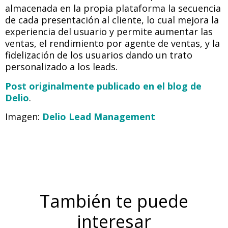
almacenada en la propia plataforma la secuencia
de cada presentación al cliente, lo cual mejora la
experiencia del usuario y permite aumentar las
ventas, el rendimiento por agente de ventas, y la
fidelización de los usuarios dando un trato
personalizado a los leads.
Post originalmente publicado en el blog de
Delio
.
Imagen:
Delio Lead Management
También te puede
interesar