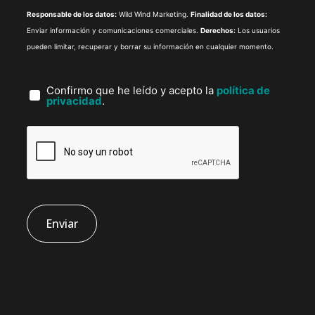
Responsable de los datos:
Wild Wind Marketing.
Finalidad de los datos:
Enviar información y comunicaciones comerciales.
Derechos:
Los usuarios
pueden limitar, recuperar y borrar su información en cualquier momento.
Confirmo que he leído y acepto la
política de
privacidad
.