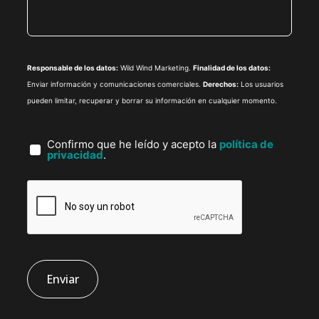
Responsable de los datos:
Wild Wind Marketing.
Finalidad de los datos:
Enviar información y comunicaciones comerciales.
Derechos:
Los usuarios
pueden limitar, recuperar y borrar su información en cualquier momento.
Confirmo que he leído y acepto la
política de
privacidad
.