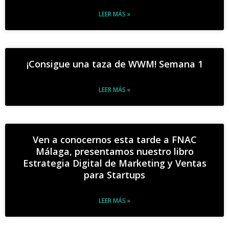
LEER MÁS »
¡Consigue una taza de WWM! Semana 1
LEER MÁS »
Ven a conocernos esta tarde a FNAC
Málaga, presentamos nuestro libro
Estrategia Digital de Marketing y Ventas
para Startups
LEER MÁS »