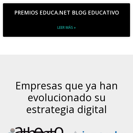
PREMIOS EDUCA.NET BLOG EDUCATIVO
LEER MÁS »
Empresas que ya han
evolucionado su
estrategia digital