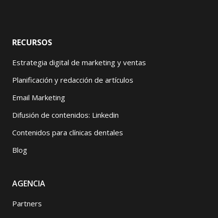
RECURSOS
Estrategia digital de marketing y ventas
Planificación y redacción de artículos
Email Marketing
Difusión de contenidos: Linkedin
Contenidos para clínicas dentales
Blog
AGENCIA
Partners