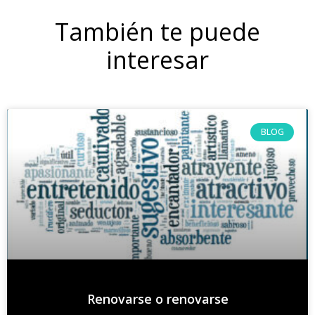
También te puede
interesar
BLOG
Renovarse o renovarse