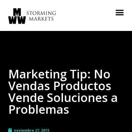
Marketing Tip: No
Vendas Productos
Vende Soluciones a
Problemas
noviembre 27, 2015