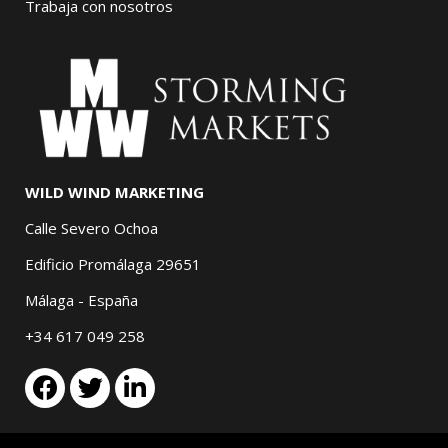
Trabaja con nosotros
WILD WIND MARKETING
Calle Severo Ochoa
Edificio Promálaga 29651
Málaga - España
+34 617 049 258