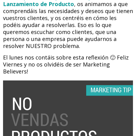
Lanzamiento de Producto
, os animamos a que
comprendáis las necesidades y deseos que tienen
vuestros clientes, y os centréis en cómo les
podéis ayudar a resolverlas. Eso es lo que
queremos escuchar como clientes, que una
persona o una empresa puede ayudarnos a
resolver NUESTRO problema.
El lunes nos contáis sobre esta reflexión 🙂 Feliz
Viernes y no os olvidéis de ser Marketing
Believers!