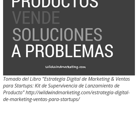
Tomado del Libro “Estrategia Digital de Marketing & Ventas
para Startups: Kit de Supervivencia de Lanzamiento de
Producto” http://wildwindmarketing.com/estrategia-digital-
de-marketing-ventas-para-startups/