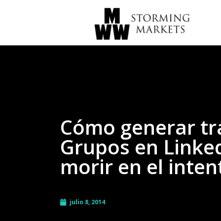
Cómo generar tr
Grupos en Linked
morir en el inten
julio 8, 2014