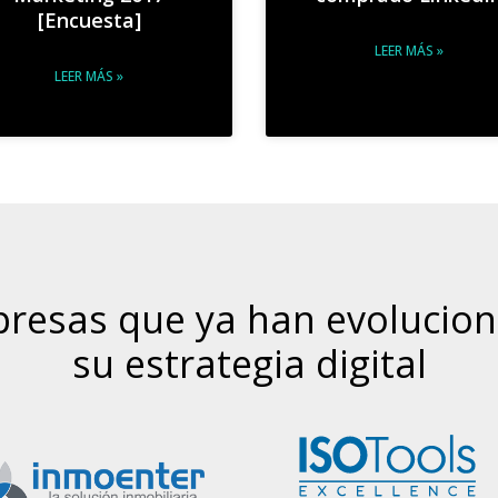
[Encuesta]
LEER MÁS »
LEER MÁS »
resas que ya han evolucio
su estrategia digital