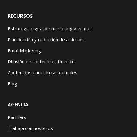
RECURSOS
Estrategia digital de marketing y ventas
Planificación y redacción de artículos
Email Marketing
Difusión de contenidos: Linkedin
Contenidos para clínicas dentales
Blog
AGENCIA
Partners
Trabaja con nosotros