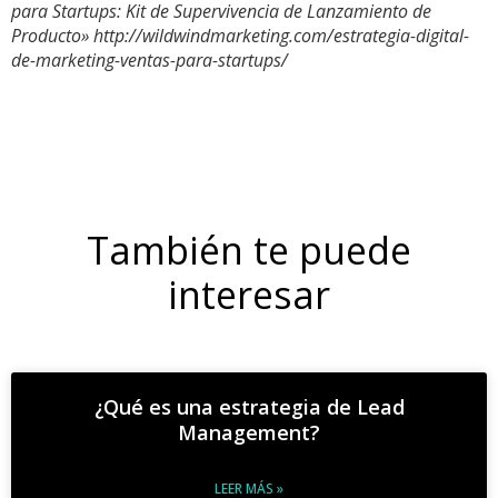
para Startups: Kit de Supervivencia de Lanzamiento de
Producto» http://wildwindmarketing.com/estrategia-digital-
de-marketing-ventas-para-startups/
También te puede
interesar
¿Qué es una estrategia de Lead
Management?
LEER MÁS »