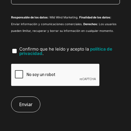
Responsable de los datos:
Wild Wind Marketing.
Finalidad de los datos:
Enviar información y comunicaciones comerciales.
Derechos:
Los usuarios
pueden limitar, recuperar y borrar su información en cualquier momento.
Confirmo que he leído y acepto la
política de
privacidad
.