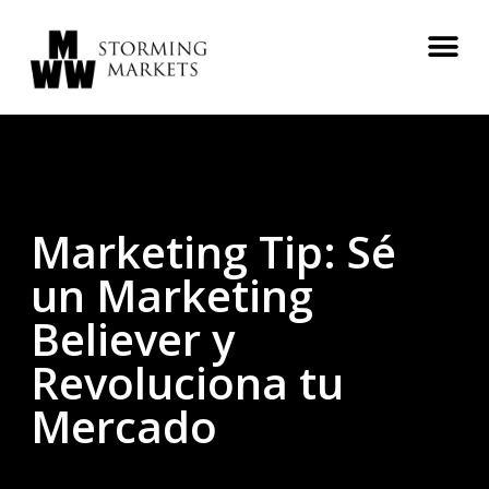
Marketing Tip: Sé
un Marketing
Believer y
Revoluciona tu
Mercado