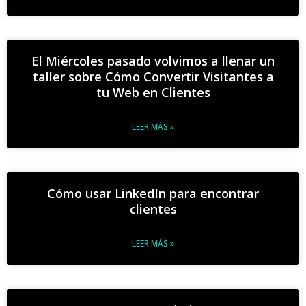
El Miércoles pasado volvimos a llenar un
taller sobre Cómo Convertir Visitantes a
tu Web en Clientes
LEER MÁS »
Cómo usar LinkedIn para encontrar
clientes
LEER MÁS »