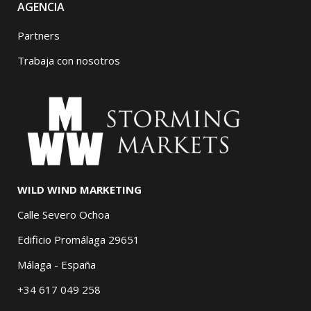
AGENCIA
Partners
Trabaja con nosotros
WILD WIND MARKETING
Calle Severo Ochoa
Edificio Promálaga 29651
Málaga - España
+34 617 049 258