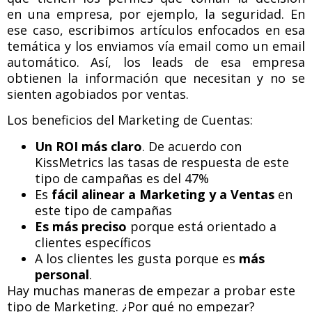
en una empresa, por ejemplo, la seguridad. En
ese caso, escribimos artículos enfocados en esa
temática y los enviamos vía email como un email
automático. Así, los leads de esa empresa
obtienen la información que necesitan y no se
sienten agobiados por ventas.
Los beneficios del Marketing de Cuentas:
Un ROI más claro
. De acuerdo con
KissMetrics las tasas de respuesta de este
tipo de campañas es del 47%
Es
fácil alinear a Marketing y a Ventas
en
este tipo de campañas
Es más preciso
porque está orientado a
clientes específicos
A los clientes les gusta porque es
más
personal
.
Hay muchas maneras de empezar a probar este
tipo de Marketing. ¿Por qué no empezar?