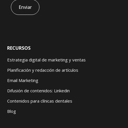
RECURSOS
Estrategia digital de marketing y ventas
Planificación y redacción de artículos
Email Marketing
Difusión de contenidos: Linkedin
Contenidos para clínicas dentales
Blog