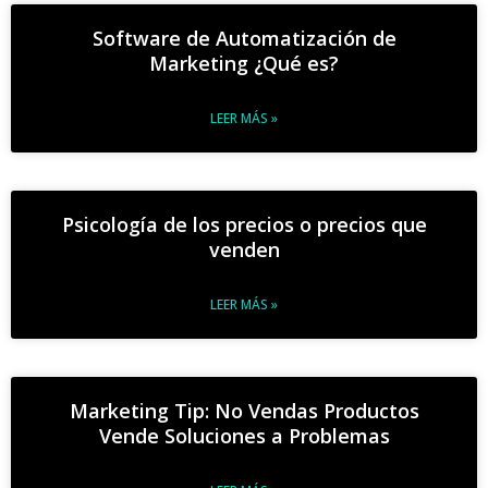
Software de Automatización de
Marketing ¿Qué es?
LEER MÁS »
Psicología de los precios o precios que
venden
LEER MÁS »
Marketing Tip: No Vendas Productos
Vende Soluciones a Problemas