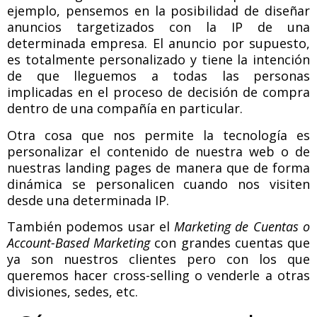
ejemplo, pensemos en la posibilidad de diseñar
anuncios targetizados con la IP de una
determinada empresa. El anuncio por supuesto,
es totalmente personalizado y tiene la intención
de que lleguemos a todas las personas
implicadas en el proceso de decisión de compra
dentro de una compañía en particular.
Otra cosa que nos permite la tecnología es
personalizar el contenido de nuestra web o de
nuestras landing pages de manera que de forma
dinámica se personalicen cuando nos visiten
desde una determinada IP.
También podemos usar el
Marketing de Cuentas o
Account-Based Marketing
con grandes cuentas que
ya son nuestros clientes pero con los que
queremos hacer cross-selling o venderle a otras
divisiones, sedes, etc.