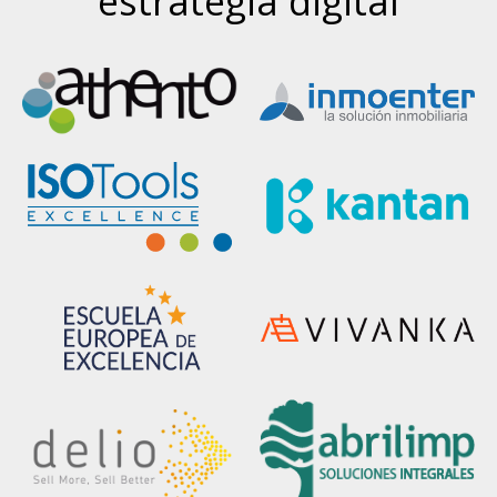
estrategia digital