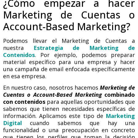
¿Cómo empezar a hacer
Marketing de Cuentas o
Account-Based Marketing?
Podemos llevar el Marketing de Cuentas a
nuestra
Estrategia de Marketing de
Contenidos
. Por ejemplo, podemos preparar
material específico para una empresa y hacer
una campaña de email enfocada específicamente
en esa empresa.
En nuestro caso, nosotros hacemos
Marketing de
Cuentas o Account-Based Marketing
combinado
con contenidos
para aquellas oportunidades que
sabemos que tienen necesidades específicas de
información. Aplicamos este tipo de
Marketing
Digital
cuando sabemos que hay una
funcionalidad o una preocupación en concreto
que tienen los perfiles que toman la decisión