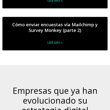
LEER MÁS »
Cómo enviar encuestas vía Mailchimp y
Survey Monkey (parte 2)
LEER MÁS »
Empresas que ya han
evolucionado su