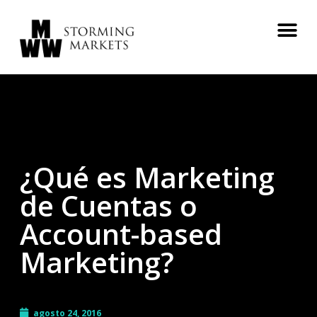
¿Qué es Marketing
de Cuentas o
Account-based
Marketing?
agosto 24, 2016