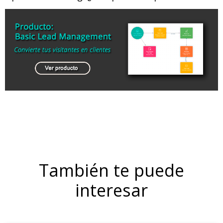
También te puede
interesar