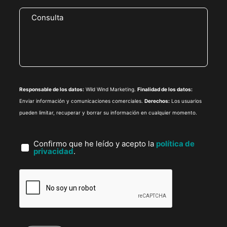
Responsable de los datos:
Wild Wind Marketing.
Finalidad de los datos:
Enviar información y comunicaciones comerciales.
Derechos:
Los usuarios
pueden limitar, recuperar y borrar su información en cualquier momento.
Confirmo que he leído y acepto la
política de
privacidad
.