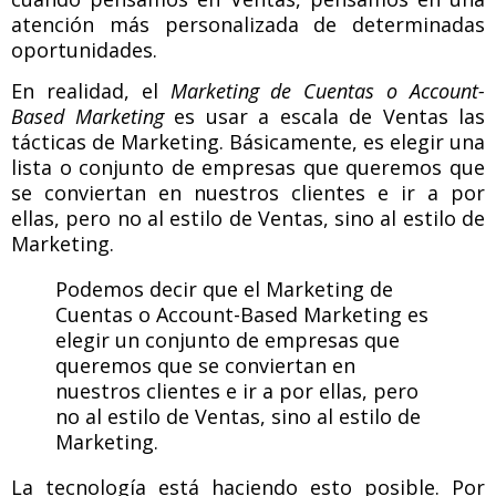
atención más personalizada de determinadas
oportunidades.
En realidad, el
Marketing de Cuentas o Account-
Based Marketing
es usar a escala de Ventas las
tácticas de Marketing. Básicamente, es elegir una
lista o conjunto de empresas que queremos que
se conviertan en nuestros clientes e ir a por
ellas, pero no al estilo de Ventas, sino al estilo de
Marketing.
Podemos decir que el Marketing de
Cuentas o Account-Based Marketing es
elegir un conjunto de empresas que
queremos que se conviertan en
nuestros clientes e ir a por ellas, pero
no al estilo de Ventas, sino al estilo de
Marketing.
La tecnología está haciendo esto posible. Por