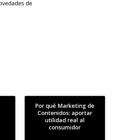
novedades de
Por qué Marketing de
Contenidos: aportar
utilidad real al
consumidor