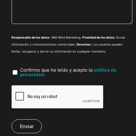
Responsable de los datos:
Wild Wind Marketing.
Finalidad de los datos:
Enviar
información y comunicaciones comerciales.
Derechos:
Los usuarios pueden
limitar, recuperar y borrar su información en cualquier momento.
Confirmo que he leído y acepto la
política de
privacidad
.