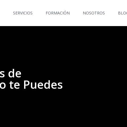
SERVICIOS
FORMACIÓN
NOSOTROS
BLO
s de
o te Puedes