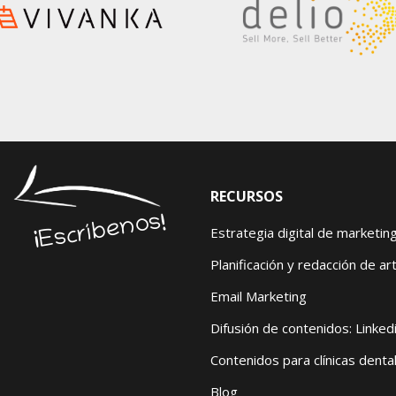
RECURSOS
¡Escríbenos!
Estrategia digital de marketin
Planificación y redacción de art
Email Marketing
Difusión de contenidos: Linked
Contenidos para clínicas denta
Blog