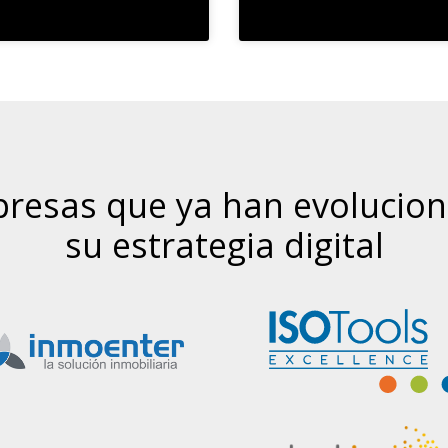
resas que ya han evolucio
su estrategia digital