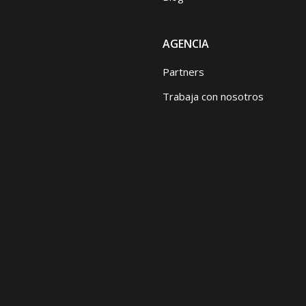
AGENCIA
Partners
Trabaja con nosotros