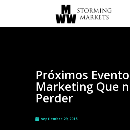
Próximos Evento
Marketing Que n
Perder
septiembre 29, 2015