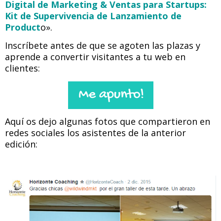
Digital de Marketing & Ventas para Startups:
Kit de Supervivencia de Lanzamiento de
Product
o».
Inscríbete antes de que se agoten las plazas y
aprende a convertir visitantes a tu web en
clientes:
Aquí os dejo algunas fotos que compartieron en
redes sociales los asistentes de la anterior
edición: