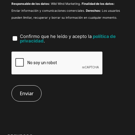
Responsable de los datos:
Wild Wind Marketing.
Finalidad de los datos:
Enviar información y comunicaciones comerciales.
Derechos:
Los usuarios
pueden limitar, recuperar y borrar su información en cualquier momento.
Confirmo que he leído y acepto la
política de
privacidad
.