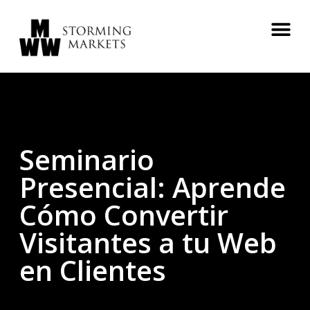
Seminario
Presencial: Aprende
Cómo Convertir
Visitantes a tu Web
en Clientes