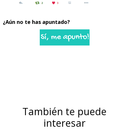
¿Aún no te has apuntado?
También te puede
interesar