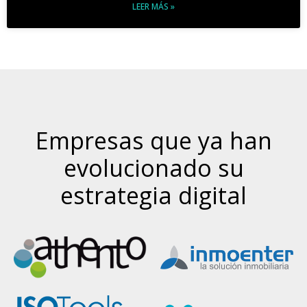
LEER MÁS »
Empresas que ya han
evolucionado su
estrategia digital