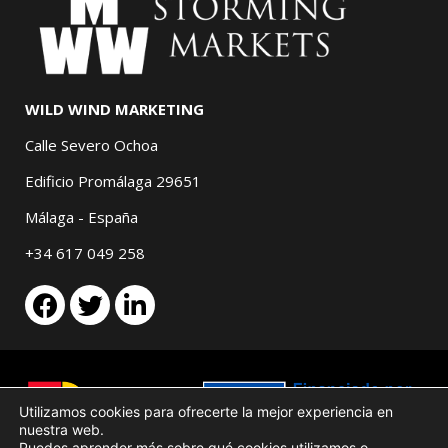
WILD WIND MARKETING
Calle Severo Ochoa
Edificio Promálaga 29651
Málaga - España
+34 617 049 258
Utilizamos cookies para ofrecerte la mejor experiencia en
nuestra web.
Puedes aprender más sobre qué cookies utilizamos o