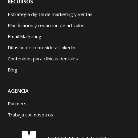
RECURSOS
Estrategia digital de marketing y ventas
Planificación y redacción de artículos
Email Marketing
Difusión de contenidos: Linkedin
Contenidos para clínicas dentales
Blog
AGENCIA
Partners
Trabaja con nosotros