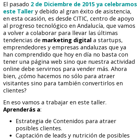
El pasado
2 de Diciembre de 2015 ya celebramos
este Taller
y debido al gran éxito de asistencia,
en esta ocasión, es desde CITIC, centro de apoyo
al progreso tecnológico en Andalucía, que vamos
a volver a colaborar para llevar las últimas
tendencias de
marketing digital
a startups,
emprendedores y empresas andaluzas que ya
han comprendido que hoy en día no basta con
tener una página web sino que nuestra actividad
online debe servirnos para vender más. Ahora
bien, ¿cómo hacemos no sólo para atraer
visitantes sino para también convertirlos en
clientes?
En eso vamos a trabajar en este taller.
Aprenderás a
:
Estrategia de Contenidos para atraer
posibles clientes.
Captación de leads y nutrición de posibles