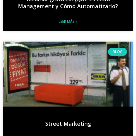
Management y Cómo Automatizarlo?
LEER MÁS »
BLOG
Street Marketing