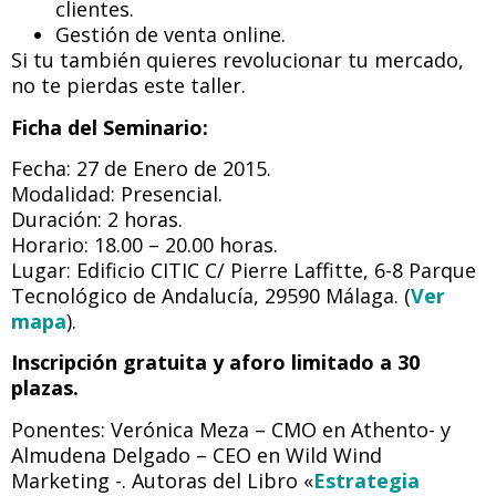
clientes.
Gestión de venta online.
Si tu también quieres revolucionar tu mercado,
no te pierdas este taller.
Ficha del Seminario:
Fecha: 27 de Enero de 2015.
Modalidad: Presencial.
Duración: 2 horas.
Horario: 18.00 – 20.00 horas.
Lugar: Edificio CITIC C/ Pierre Laffitte, 6-8 Parque
Tecnológico de Andalucía, 29590 Málaga. (
Ver
mapa
).
Inscripción gratuita y aforo limitado a 30
plazas.
Ponentes: Verónica Meza – CMO en Athento- y
Almudena Delgado – CEO en Wild Wind
Marketing -. Autoras del Libro «
Estrategia