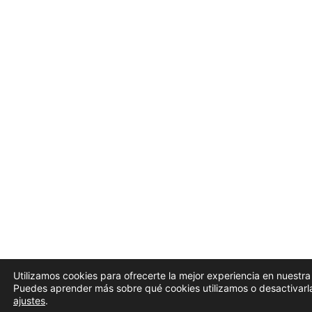
Utilizamos cookies para ofrecerte la mejor experiencia en nuestr
Puedes aprender más sobre qué cookies utilizamos o desactivarla
ajustes
.