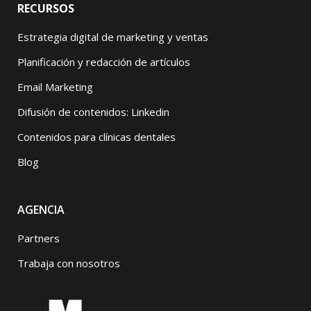
RECURSOS
Estrategia digital de marketing y ventas
Planificación y redacción de artículos
Email Marketing
Difusión de contenidos: Linkedin
Contenidos para clínicas dentales
Blog
AGENCIA
Partners
Trabaja con nosotros