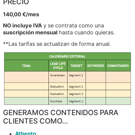
PRECIO
140,00 €/mes
NO incluye IVA
y se contrata como una
suscripción mensual
hasta cuando quieras.
**Las tarifas se actualizan de forma anual.
GENERAMOS CONTENIDOS PARA
CLIENTES COMO…
Athento