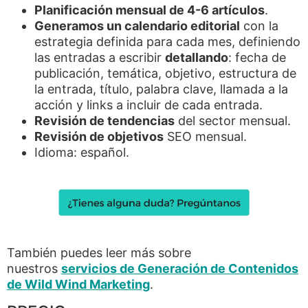
Planificación mensual de 4-6 artículos
.
Generamos un calendario editorial
con la
estrategia definida para cada mes, definiendo
las entradas a escribir
detallando
: fecha de
publicación, temática, objetivo, estructura de
la entrada, título, palabra clave, llamada a la
acción y links a incluir de cada entrada.
Revisión de tendencias
del sector mensual.
Revisión de objetivos
SEO mensual.
Idioma: español.
También puedes leer más sobre
nuestros
servicios de Generación de Contenidos
de Wild Wind Marketing
.