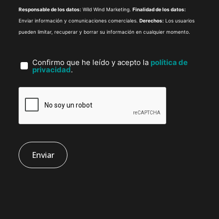
Responsable de los datos:
Wild Wind Marketing.
Finalidad de los datos:
Enviar información y comunicaciones comerciales.
Derechos:
Los usuarios
pueden limitar, recuperar y borrar su información en cualquier momento.
Confirmo que he leído y acepto la
política de
privacidad
.