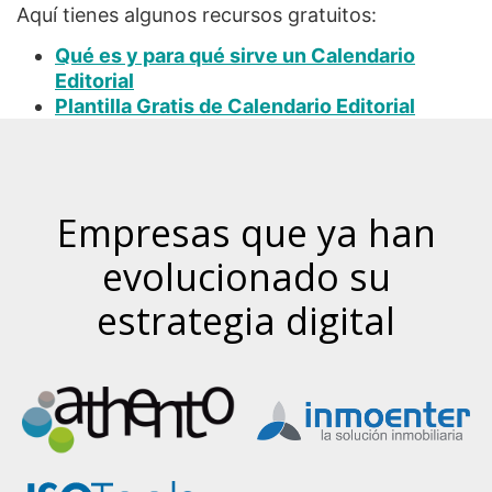
Aquí tienes algunos recursos gratuitos:
Qué es y para qué sirve un Calendario
Editorial
Plantilla Gratis de Calendario Editorial
Empresas que ya han
evolucionado su
estrategia digital