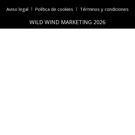
Aviso legal
Política de cookies
Términos y condiciones
WILD WIND MARKETING 2026