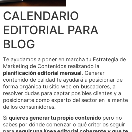
CALENDARIO
EDITORIAL PARA
BLOG
Te ayudamos a poner en marcha tu Estrategia de
Marketing de Contenidos realizando la
planificación editorial mensual
. Generar
contenido de calidad te ayudará a posicionar de
forma orgánica tu sitio web en buscadores, a
resolver dudas para captar posibles clientes y a
posicionarte como experto del sector en la mente
de los consumidores.
Si
quieres generar tu propio contenido
pero no
sabes por dónde comenzar o qué criterios seguir
para
seguir una línea editorial coherente y que te