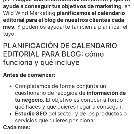
ayude a conseguir tus objetivos de marketing
, en
Wild Wind Marketing
planificamos el calendario
editorial para el blog de nuestros clientes cada
mes
. Y podemos ayudarte también a planificar el
tuyo.
PLANIFICACIÓN DE CALENDARIO
EDITORIAL PARA BLOG: cómo
funciona y qué incluye
Antes de comenzar:
Completamos de forma conjunta un
cuestionario de recogida de
información de
tu negocio
. El objetivo es conocer a fondo
qué haces y qué quieres llegar a conseguir.
Estudio SEO
del sector y de los productos o
servicios que quieres posicionar.
Cada mes: