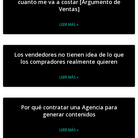
cuanto me va a costar [Argumento de
Ventas]
LEER MÁS »
Los vendedores no tienen idea de lo que
los compradores realmente quieren
LEER MÁS »
Por qué contratar una Agencia para
generar contenidos
LEER MÁS »