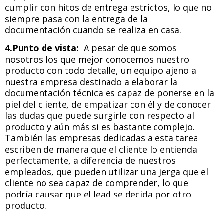
cumplir con hitos de entrega estrictos, lo que no
siempre pasa con la entrega de la
documentación cuando se realiza en casa.
4.Punto de vista:
A pesar de que somos
nosotros los que mejor conocemos nuestro
producto con todo detalle, un equipo ajeno a
nuestra empresa destinado a elaborar la
documentación técnica es capaz de ponerse en la
piel del cliente, de empatizar con él y de conocer
las dudas que puede surgirle con respecto al
producto y aún más si es bastante complejo.
También las empresas dedicadas a esta tarea
escriben de manera que el cliente lo entienda
perfectamente, a diferencia de nuestros
empleados, que pueden utilizar una jerga que el
cliente no sea capaz de comprender, lo que
podría causar que el lead se decida por otro
producto.