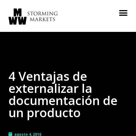
4 Ventajas de
externalizar la
documentación de
un producto
agosto 4, 2016