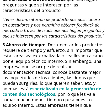
preguntas y que se interesen por las
características del producto.
“Tener documentación de producto nos posicionará
en buscadores y nos permitirá obtener feedback de
mercado a través de leads que nos hagan preguntas y
que se interesen por las características del producto.”
3.Ahorro de tiempo:
Documentar los productos
requiere de tiempo y esfuerzo, sin importar que
esta tarea sea externalizada o sea llevada a cabo
por el equipo técnico interno. Sin embargo, una
empresa que se ocupe de realizar
documentación técnica, conoce bastante mejor
las inquietudes de los clientes, las dudas que
puedan surgirles, lo que quieren saber, etc, y,
además está
especializada en la generación de
contenidos tecnológicos
, por lo que les va a
tomar mucho menos tiempo que a nuestro
equipo interno. Estas empresas tienen que