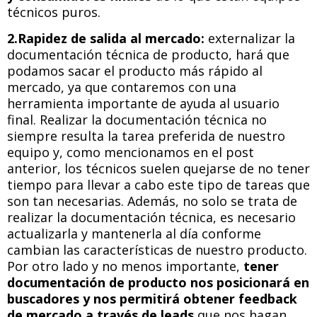
técnicos puros.
2.Rapidez de salida al mercado:
externalizar la
documentación técnica de producto, hará que
podamos sacar el producto más rápido al
mercado, ya que contaremos con una
herramienta importante de ayuda al usuario
final. Realizar la documentación técnica no
siempre resulta la tarea preferida de nuestro
equipo y, como mencionamos en el post
anterior, los técnicos suelen quejarse de no tener
tiempo para llevar a cabo este tipo de tareas que
son tan necesarias. Además, no solo se trata de
realizar la documentación técnica, es necesario
actualizarla y mantenerla al día conforme
cambian las características de nuestro producto.
Por otro lado y no menos importante,
tener
documentación de producto nos posicionará en
buscadores y nos permitirá obtener feedback
de mercado a través de leads
que nos hagan