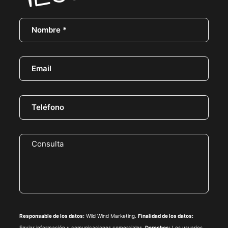
Responsable de los datos:
Wild Wind Marketing.
Finalidad de los datos:
Enviar información y comunicaciones comerciales.
Derechos:
Los usuarios