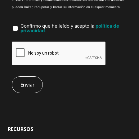
pueden limitar, recuperar y borrar su información en cualquier momento.
Confirmo que he leído y acepto la
política de
privacidad
.
RECURSOS