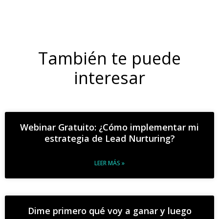
También te puede
interesar
Webinar Gratuito: ¿Cómo implementar mi
estrategia de Lead Nurturing?
LEER MÁS »
Dime primero qué voy a ganar y luego