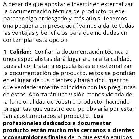
A pesar de que apostar e invertir en externalizar
la documentación técnica de producto puede
parecer algo arriesgado y más aún si tenemos
una pequeña empresa, aquí vamos a darte todas
las ventajas y beneficios para que no dudes en
contemplar esta opción.
1. Calidad:
Confiar la documentación técnica a
unos especialistas dará lugar a una alta calidad
,
pues al contratar a especialistas en externalizar
la documentación de producto, estos se pondrán
en el lugar de tus clientes y harán documentos
que verdaderamente coincidan con las preguntas
de éstos. Aportarán una visión menos viciada de
la funcionalidad de vuestro producto, haciendo
preguntas que vuestro equipo obviaría por estar
tan acostumbrados al producto.
Los
profesionales dedicados a documentar
producto están mucho más cercanos a clientes
y consumidores finales
de lo que están equipos