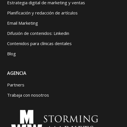
Estrategia digital de marketing y ventas
Planificación y redacción de artículos
Email Marketing
Difusión de contenidos: Linkedin
Contenidos para clínicas dentales
Blog
AGENCIA
Partners
Trabaja con nosotros