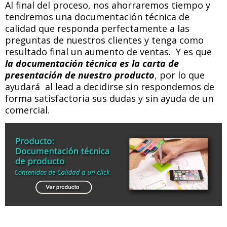
Al final del proceso, nos ahorraremos tiempo y
tendremos una documentación técnica de
calidad que responda perfectamente a las
preguntas de nuestros clientes y tenga como
resultado final un aumento de ventas. Y es que
la documentación técnica es la carta de
presentación de nuestro producto
, por lo que
ayudará al lead a decidirse sin respondemos de
forma satisfactoria sus dudas y sin ayuda de un
comercial.