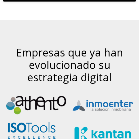
Empresas que ya han
evolucionado su
estrategia digital