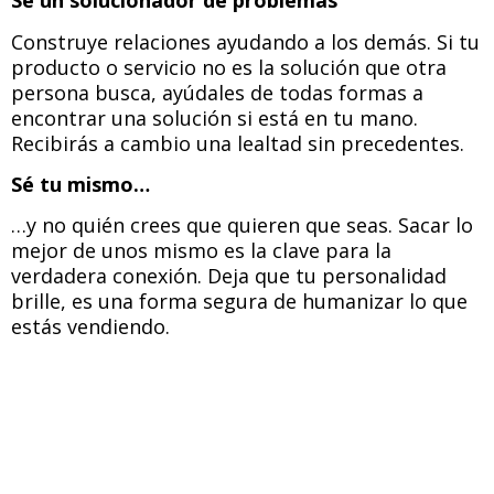
Sé un solucionador de problemas
Construye relaciones ayudando a los demás. Si tu
producto o servicio no es la solución que otra
persona busca, ayúdales de todas formas a
encontrar una solución si está en tu mano.
Recibirás a cambio una lealtad sin precedentes.
Sé tu mismo…
…y no quién crees que quieren que seas. Sacar lo
mejor de unos mismo es la clave para la
verdadera conexión. Deja que tu personalidad
brille, es una forma segura de humanizar lo que
estás vendiendo.