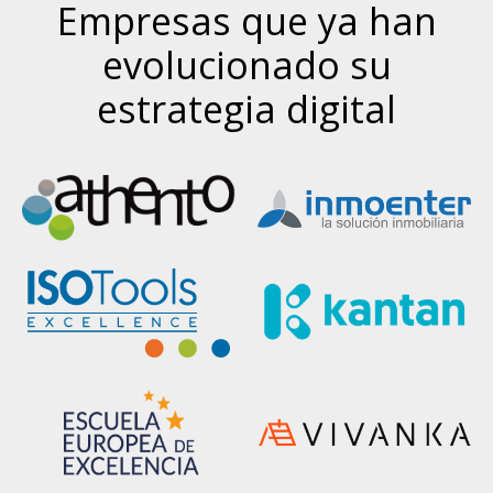
Empresas que ya han
evolucionado su
estrategia digital