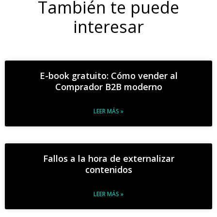
También te puede
interesar
E-book gratuito: Cómo vender al
Comprador B2B moderno
LEER MÁS »
Fallos a la hora de externalizar
contenidos
LEER MÁS »