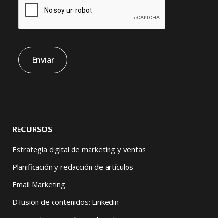
RECURSOS
Estrategia digital de marketing y ventas
Planificación y redacción de artículos
Email Marketing
Difusión de contenidos: Linkedin