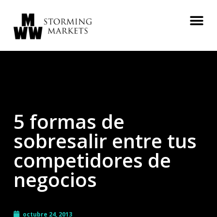
5 formas de
sobresalir entre tus
competidores de
negocios
octubre 24, 2013