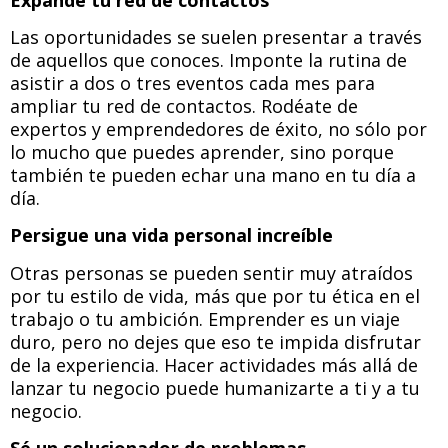
Las oportunidades se suelen presentar a través
de aquellos que conoces. Imponte la rutina de
asistir a dos o tres eventos cada mes para
ampliar tu red de contactos. Rodéate de
expertos y emprendedores de éxito, no sólo por
lo mucho que puedes aprender, sino porque
también te pueden echar una mano en tu día a
día.
Persigue una vida personal increíble
Otras personas se pueden sentir muy atraídos
por tu estilo de vida, más que por tu ética en el
trabajo o tu ambición. Emprender es un viaje
duro, pero no dejes que eso te impida disfrutar
de la experiencia. Hacer actividades más allá de
lanzar tu negocio puede humanizarte a ti y a tu
negocio.