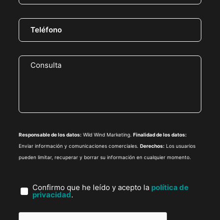
Responsable de los datos:
Wild Wind Marketing.
Finalidad de los datos:
Enviar información y comunicaciones comerciales.
Derechos:
Los usuarios
pueden limitar, recuperar y borrar su información en cualquier momento.
Confirmo que he leído y acepto la
política de
privacidad
.