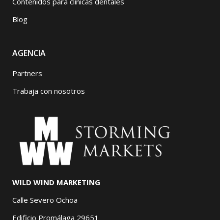
Contenidos para clínicas dentales
Blog
AGENCIA
Partners
Trabaja con nosotros
WILD WIND MARKETING
Calle Severo Ochoa
Edificio Promálaga 29651