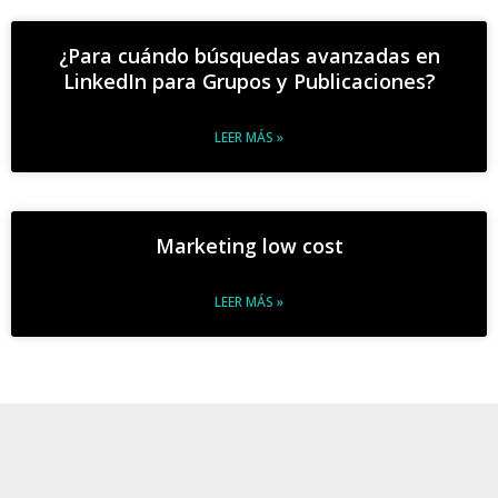
¿Para cuándo búsquedas avanzadas en
LinkedIn para Grupos y Publicaciones?
LEER MÁS »
Marketing low cost
LEER MÁS »