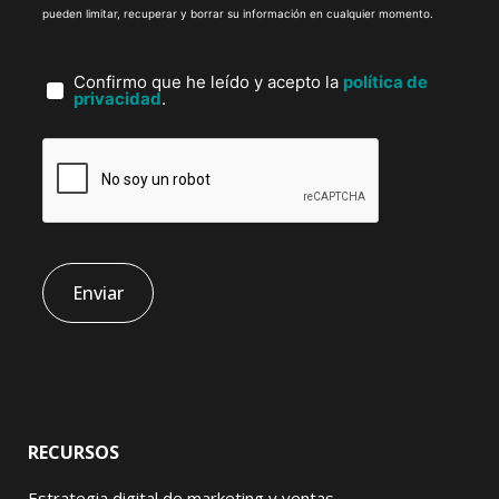
pueden limitar, recuperar y borrar su información en cualquier momento.
Confirmo que he leído y acepto la
política de
privacidad
.
RECURSOS
Estrategia digital de marketing y ventas