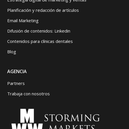
Planificación y redacción de artículos
Email Marketing
Difusión de contenidos: Linkedin
Contenidos para clínicas dentales
Blog
AGENCIA
Partners
Trabaja con nosotros