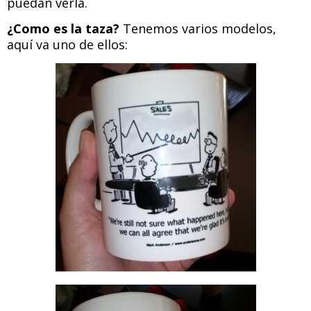
puedan verla.
¿Como es la taza?
Tenemos varios modelos,
aquí va uno de ellos: