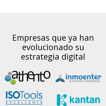
Empresas que ya han
evolucionado su
estrategia digital