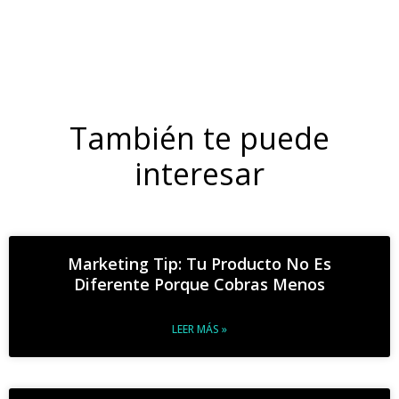
También te puede
interesar
Marketing Tip: Tu Producto No Es
Diferente Porque Cobras Menos
LEER MÁS »