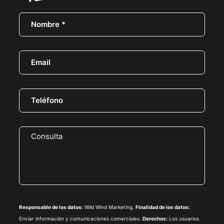
Responsable de los datos:
Wild Wind Marketing.
Finalidad de los datos:
Enviar información y comunicaciones comerciales.
Derechos:
Los usuarios