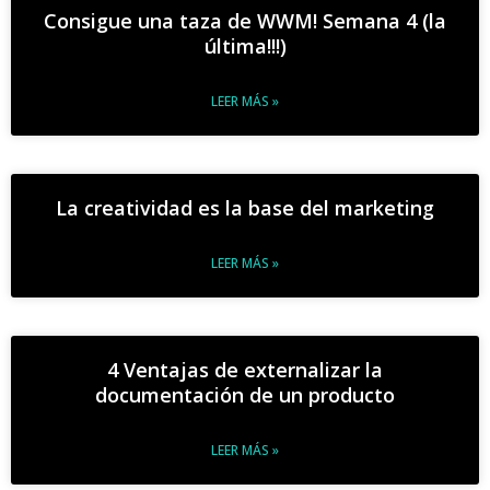
Consigue una taza de WWM! Semana 4 (la
última!!!)
LEER MÁS »
La creatividad es la base del marketing
LEER MÁS »
4 Ventajas de externalizar la
documentación de un producto
LEER MÁS »