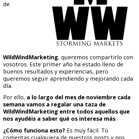
de
WildWindMarketing
, queremos compartirlo con
vosotros. Este primer año ha estado lleno de
buenos resultados y experiencias, pero
queremos seguir aprendiendo y mejorando cada
día.
Por ello,
a lo largo del mes de noviembre cada
semana vamos a regalar una taza de
WildWindMarketing entre todos aquellos que
nos ayudéis a saber qué os interesa más
.
¿Cómo funciona esto?
Es muy fácil. Tú
comentas cualquiera de nuestros posts y nos