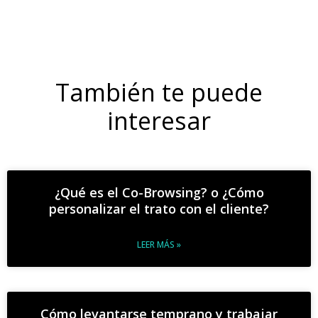
También te puede
interesar
¿Qué es el Co-Browsing? o ¿Cómo
personalizar el trato con el cliente?
LEER MÁS »
Cómo levantarse temprano y trabajar