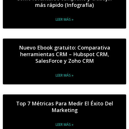
más rápido (Infografía)
LEER MÁS »
Nuevo Ebook gratuito: Comparativa
herramientas CRM – Hubspot CRM,
SalesForce y Zoho CRM
LEER MÁS »
Top 7 Métricas Para Medir El Éxito Del
Marketing
LEER MÁS »