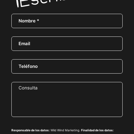
Responsable de los datos:
Wild Wind Marketing.
Finalidad de los datos: