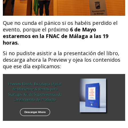
Que no cunda el pánico si os habéis perdido el
evento, porque el próximo
6 de Mayo
estaremos en la FNAC de Málaga a las 19
horas.
Si no pudiste asistir a la presentación del libro,
descarga ahora la Preview y ojea los contenidos
que ese día explicamos: