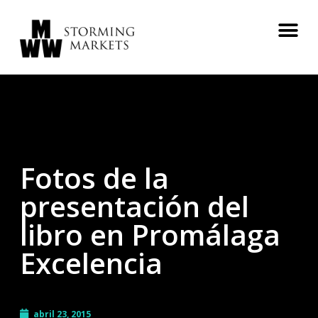
Fotos de la
presentación del
libro en Promálaga
Excelencia
abril 23, 2015