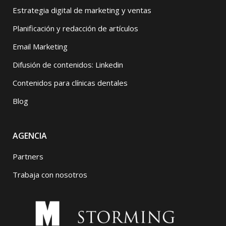
Estrategia digital de marketing y ventas
Planificación y redacción de artículos
Email Marketing
Difusión de contenidos: Linkedin
Contenidos para clínicas dentales
Blog
AGENCIA
Partners
Trabaja con nosotros