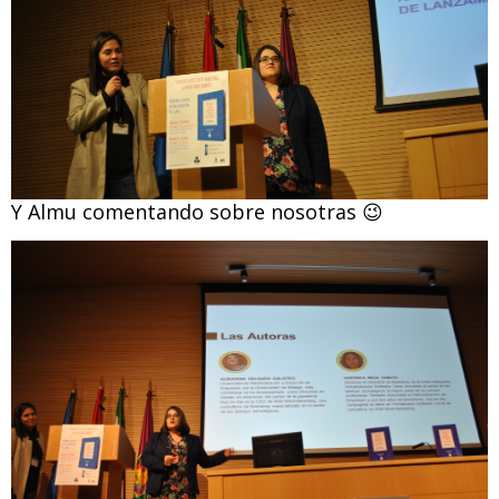
Y Almu comentando sobre nosotras 😉