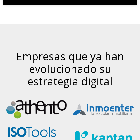
Empresas que ya han
evolucionado su
estrategia digital