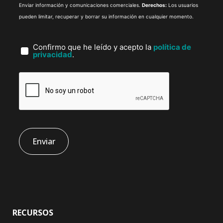
Enviar información y comunicaciones comerciales.
Derechos:
Los usuarios
pueden limitar, recuperar y borrar su información en cualquier momento.
Confirmo que he leído y acepto la
política de
privacidad
.
RECURSOS