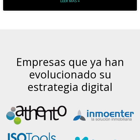
LEER MÁS »
Empresas que ya han
evolucionado su
estrategia digital