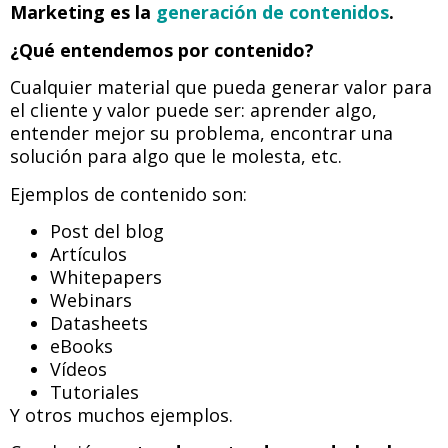
Marketing es la
generación de contenidos
.
¿Qué entendemos por contenido?
Cualquier material que pueda generar valor para
el cliente y valor puede ser: aprender algo,
entender mejor su problema, encontrar una
solución para algo que le molesta, etc.
Ejemplos de contenido son:
Post del blog
Artículos
Whitepapers
Webinars
Datasheets
eBooks
Vídeos
Tutoriales
Y otros muchos ejemplos.