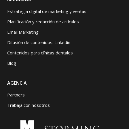
Estrategia digital de marketing y ventas
Planificación y redacción de artículos
Email Marketing
Difusión de contenidos: Linkedin
Contenidos para clínicas dentales
Blog
AGENCIA
Partners
Trabaja con nosotros