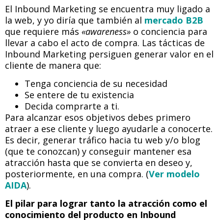
El Inbound Marketing se encuentra muy ligado a
la web, y yo diría que también al
mercado B2B
que requiere más
«awareness»
o conciencia para
llevar a cabo el acto de compra. Las tácticas de
Inbound Marketing persiguen generar valor en el
cliente de manera que:
Tenga conciencia de su necesidad
Se entere de tu existencia
Decida comprarte a ti.
Para alcanzar esos objetivos debes primero
atraer a ese cliente y luego ayudarle a conocerte.
Es decir, generar tráfico hacia tu web y/o blog
(que te conozcan) y conseguir mantener esa
atracción hasta que se convierta en deseo y,
posteriormente, en una compra. (
Ver modelo
AIDA
).
El pilar para lograr tanto la atracción como el
conocimiento del producto en Inbound