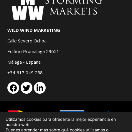
WILD WIND MARKETING
Calle Severo Ochoa
Edificio Promálaga 29651
Málaga - España
+34 617 049 258
Utilizamos cookies para ofrecerte la mejor experiencia en
nuestra web.
Puedes aprender más sobre qué cookies utilizamos o