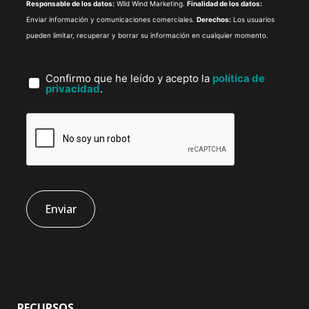
Responsable de los datos:
Wild Wind Marketing.
Finalidad de los datos:
Enviar información y comunicaciones comerciales.
Derechos:
Los usuarios
pueden limitar, recuperar y borrar su información en cualquier momento.
Confirmo que he leído y acepto la
política de
privacidad
.
RECURSOS