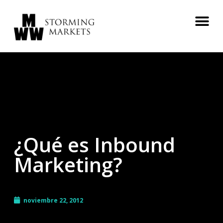
¿Qué es Inbound
Marketing?
noviembre 22, 2012