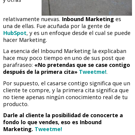
relativamente nuevas.
Inbound Marketing
es
una de ellas. Fue acuñada por la gente de
HubSpot
, y es un enfoque desde el cual se puede
hacer Marketing.
La esencia del Inbound Marketing la explicaban
hace muy poco tiempo en uno de sus post que
parafraseo:
«No pretendas que se case contigo
después de la primera cita»
Tweetme!
.
Por supuesto, el casarse contigo significa que un
cliente te compre, y la primera cita significa que
no tiene apenas ningún conocimiento real de tu
producto.
Darle al cliente la posibilidad de conocerte a
fondo lo que vendes, eso es Inbound
Marketing.
Tweetme!