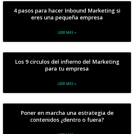
4 pasos para hacer Inbound Marketing si
eres una pequeña empresa
LEER MÁS »
Los 9 circulos del infierno del Marketing
para tu empresa
LEER MÁS »
Poner en marcha una estrategia de
contenidos ¿dentro o fuera?