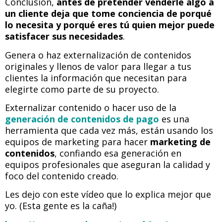
Conclusión,
antes de pretender venderle algo a
un cliente deja que tome conciencia de porqué
lo necesita y porqué eres tú quien mejor puede
satisfacer sus necesidades
.
Genera o haz externalización de contenidos
originales y llenos de valor para llegar a tus
clientes la información que necesitan para
elegirte como parte de su proyecto.
Externalizar contenido o hacer uso de la
generación de contenidos de pago
es una
herramienta que cada vez más, están usando los
equipos de marketing para hacer
marketing de
contenidos
, confiando esa generación en
equipos profesionales que aseguran la calidad y
foco del contenido creado.
Les dejo con este vídeo que lo explica mejor que
yo. (Esta gente es la caña!)