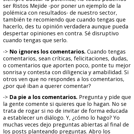
ser Ristos Mejide -por poner un ejemplo de la
polémica con resultados- de nuestro sector,
también te recomiendo que cuando tengas que
hacerlo, des tu opinión verdadera aunque pueda
despertar opiniones en contra. Sé disruptivo
cuando tengas que serlo.
->
No ignores los comentarios.
Cuando tengas
comentarios, sean críticas, felicitaciones, dudas,
o comentarios que aporten poco, ponte tu mejor
sonrisa y contesta con diligencia y amabilidad. Si
otros ven que no respondes a los comentarios,
¿por qué iban a querer comentar?
->
Da pie a los comentarios.
Pregunta y pide que
la gente comente si quieres que lo hagan. No se
trata de rogar si no de invitar de forma educada
a establecer un diálogo. Y, ¿cómo lo hago? Yo
muchas veces dejo preguntas abiertas al final de
los posts planteando preguntas. Abro los