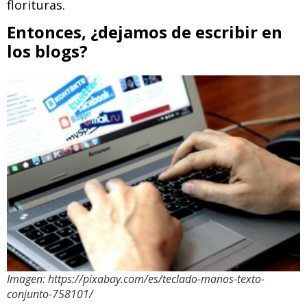
florituras.
Entonces, ¿dejamos de escribir en
los blogs?
Imagen: https://pixabay.com/es/teclado-manos-texto-
conjunto-758101/