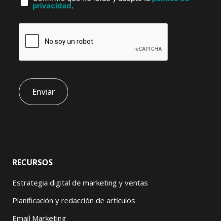
privacidad
.
RECURSOS
Estrategia digital de marketing y ventas
Planificación y redacción de artículos
Email Marketing