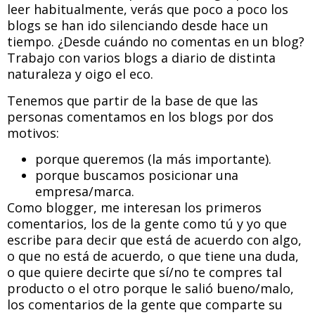
leer habitualmente, verás que poco a poco los
blogs se han ido silenciando desde hace un
tiempo. ¿Desde cuándo no comentas en un blog?
Trabajo con varios blogs a diario de distinta
naturaleza y oigo el eco.
Tenemos que partir de la base de que las
personas comentamos en los blogs por dos
motivos:
porque queremos (la más importante).
porque buscamos posicionar una
empresa/marca.
Como blogger, me interesan los primeros
comentarios, los de la gente como tú y yo que
escribe para decir que está de acuerdo con algo,
o que no está de acuerdo, o que tiene una duda,
o que quiere decirte que sí/no te compres tal
producto o el otro porque le salió bueno/malo,
los comentarios de la gente que comparte su