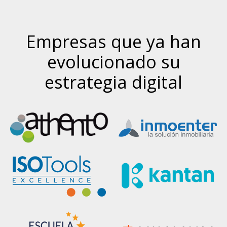
Empresas que ya han
evolucionado su
estrategia digital