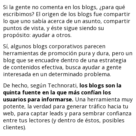
Si la gente no comenta en los blogs, ¿para qué
escribimos? El origen de los blogs fue compartir
lo que uno sabía acerca de un asunto, compartir
puntos de vista, y éste sigue siendo su
propósito: ayudar a otros.
Sí, algunos blogs corporativos parecen
herramientas de promoción pura y dura, pero un
blog que se encuadre dentro de una estrategia
de contenidos efectiva, busca ayudar a gente
interesada en un determinado problema.
De hecho, según Technorati,
los blogs son la
quinta fuente en la que más confían los
usuarios para informarse.
Una herramienta muy
potente, la verdad para generar tráfico hacia tu
web, para captar leads y para sembrar confianza
entre tus lectores (y dentro de éstos, posibles
clientes).