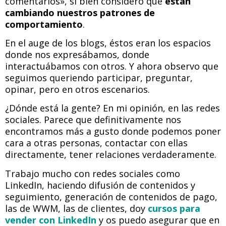
comentarios», si bien considero que
están
cambiando nuestros patrones de
comportamiento
.
En el auge de los blogs, éstos eran los espacios
donde nos expresábamos, donde
interactuábamos con otros. Y ahora observo que
seguimos queriendo participar, preguntar,
opinar, pero en otros escenarios.
¿Dónde está la gente? En mi opinión, en las redes
sociales. Parece que definitivamente nos
encontramos más a gusto donde podemos poner
cara a otras personas, contactar con ellas
directamente, tener relaciones verdaderamente.
Trabajo mucho con redes sociales como
LinkedIn, haciendo difusión de contenidos y
seguimiento, generación de contenidos de pago,
las de WWM, las de clientes, doy
cursos para
vender con LinkedIn
y os puedo asegurar que en