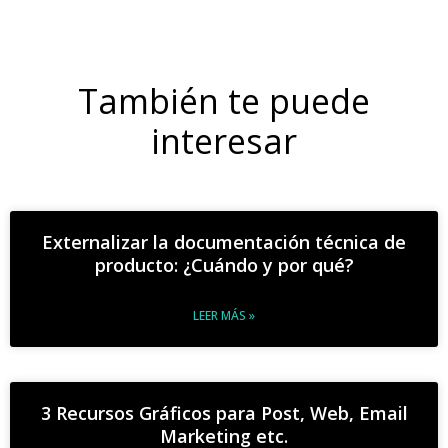
También te puede
interesar
Externalizar la documentación técnica de
producto: ¿Cuándo y por qué?
LEER MÁS »
3 Recursos Gráficos para Post, Web, Email
Marketing etc.