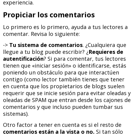
experiencia.
Propiciar los comentarios
Lo primero es lo primero, ayuda a tus lectores a
comentar. Revisa lo siguiente:
->
Tu sistema de comentarios
. ¿Cualquiera que
llegue a tu blog puede escribir? ¿
Requieres de
autentificación
? Si para comentar, tus lectores
tienen que «iniciar sesión» o identificarse, estás
poniendo un obstáculo para que interactúen
contigo (como lector también tienes que tener
en cuenta que los propietarios de blogs suelen
requerir que se inicie sesión para evitar oleadas y
oleadas de SPAM que entran desde los cajones de
comentarios y que incluso pueden tumbar sus
sistemas).
Otro factor a tener en cuenta es si el resto de
comentarios están a la vista o no.
Si tan sólo