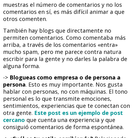
muestras el número de comentarios y no los
comentarios en sí, es más difícil animar a que
otros comenten.
También hay blogs que directamente no
permiten comentarios. Como comentaba más
arriba, a través de los comentarios «entra»
mucho spam, pero me parece contra natura
escribir para la gente y no darles la palabra de
alguna forma.
->
Blogueas como empresa o de persona a
persona
. Esto es muy importante. Nos gusta
hablar con personas, no con máquinas. El tono
personal es lo que transmite emociones,
sentimientos, experiencias que te conectan con
otra gente.
Este post es un ejemplo de post
cercano
que cuenta una experiencia y que
consiguió comentarios de forma espontánea.