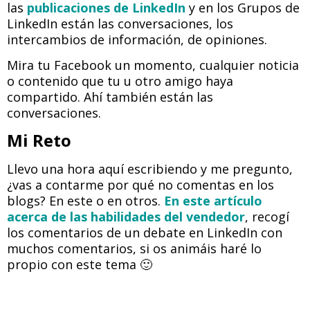
las
publicaciones de LinkedIn
y en los Grupos de
LinkedIn están las conversaciones, los
intercambios de información, de opiniones.
Mira tu Facebook un momento, cualquier noticia
o contenido que tu u otro amigo haya
compartido. Ahí también están las
conversaciones.
Mi Reto
Llevo una hora aquí escribiendo y me pregunto,
¿vas a contarme por qué no comentas en los
blogs? En este o en otros.
En este artículo
acerca de las habilidades del vendedor
, recogí
los comentarios de un debate en LinkedIn con
muchos comentarios, si os animáis haré lo
propio con este tema 🙂