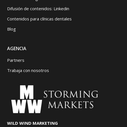
Difusión de contenidos: Linkedin
Contenidos para clínicas dentales
Blog
AGENCIA
Partners
Trabaja con nosotros
WILD WIND MARKETING