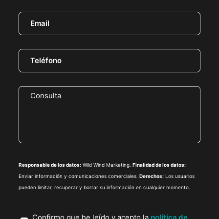
Responsable de los datos:
Wild Wind Marketing.
Finalidad de los datos:
Enviar información y comunicaciones comerciales.
Derechos:
Los usuarios
pueden limitar, recuperar y borrar su información en cualquier momento.
Confirmo que he leído y acepto la
política de