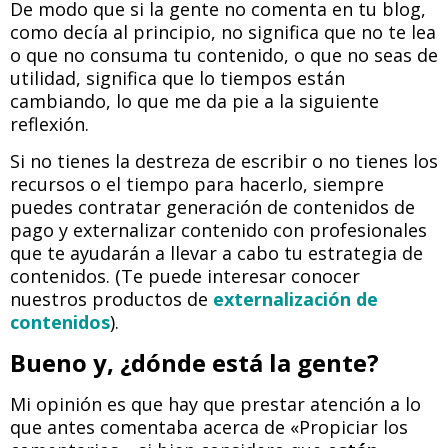
De modo que si la gente no comenta en tu blog,
como decía al principio, no significa que no te lea
o que no consuma tu contenido, o que no seas de
utilidad, significa que lo tiempos están
cambiando, lo que me da pie a la siguiente
reflexión.
Si no tienes la destreza de escribir o no tienes los
recursos o el tiempo para hacerlo, siempre
puedes contratar generación de contenidos de
pago y externalizar contenido con profesionales
que te ayudarán a llevar a cabo tu estrategia de
contenidos. (Te puede interesar conocer
nuestros productos de
externalización de
contenidos
).
Bueno y, ¿dónde está la gente?
Mi opinión es que hay que prestar atención a lo
que antes comentaba acerca de «Propiciar los