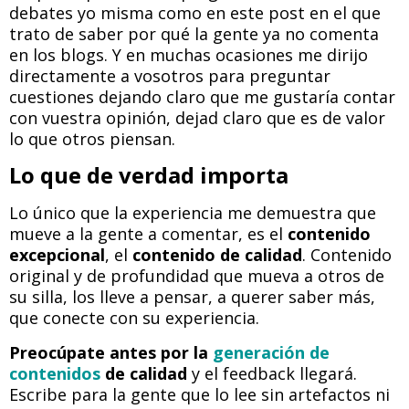
debates yo misma como en este post en el que
trato de saber por qué la gente ya no comenta
en los blogs. Y en muchas ocasiones me dirijo
directamente a vosotros para preguntar
cuestiones dejando claro que me gustaría contar
con vuestra opinión, dejad claro que es de valor
lo que otros piensan.
Lo que de verdad importa
Lo único que la experiencia me demuestra que
mueve a la gente a comentar, es el
contenido
excepcional
, el
contenido de calidad
. Contenido
original y de profundidad que mueva a otros de
su silla, los lleve a pensar, a querer saber más,
que conecte con su experiencia.
Preocúpate antes por la
generación de
contenidos
de calidad
y el feedback llegará.
Escribe para la gente que lo lee sin artefactos ni