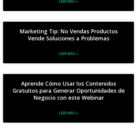
LEER MÁS »
Marketing Tip: No Vendas Productos
Vende Soluciones a Problemas
LEER MÁS »
Aprende Cómo Usar los Contenidos
Gratuitos para Generar Oportunidades de
Negocio con este Webinar
LEER MÁS »