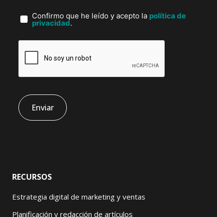
Confirmo que he leído y acepto la
política de
privacidad
.
RECURSOS
Estrategia digital de marketing y ventas
Planificación y redacción de artículos