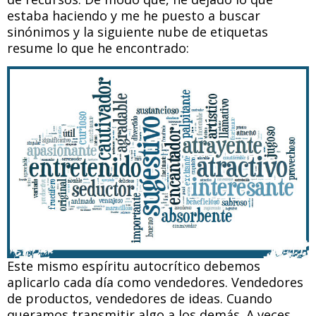
estaba haciendo y me he puesto a buscar
sinónimos y la siguiente nube de etiquetas
resume lo que he encontrado:
Este mismo espíritu autocrítico debemos
aplicarlo cada día como vendedores. Vendedores
de productos, vendedores de ideas. Cuando
queramos transmitir algo a los demás. A veces,