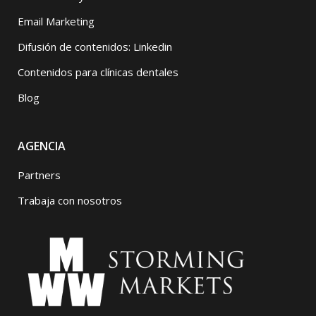
Email Marketing
Difusión de contenidos: Linkedin
Contenidos para clínicas dentales
Blog
AGENCIA
Partners
Trabaja con nosotros