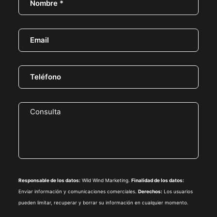
Responsable de los datos:
Wild Wind Marketing.
Finalidad de los datos:
Enviar información y comunicaciones comerciales.
Derechos:
Los usuarios
pueden limitar, recuperar y borrar su información en cualquier momento.