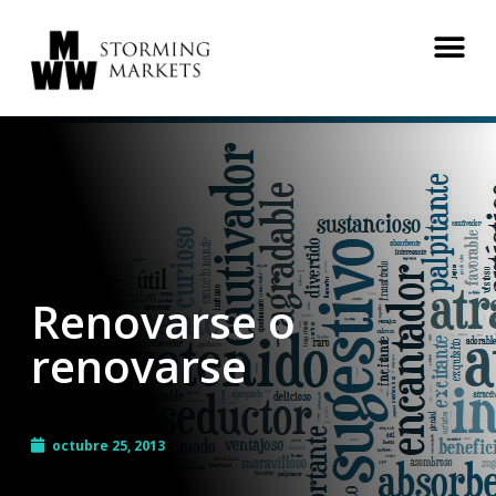
Renovarse o
renovarse
octubre 25, 2013