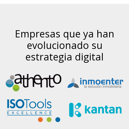
Empresas que ya han
evolucionado su
estrategia digital