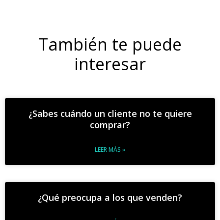
También te puede
interesar
¿Sabes cuándo un cliente no te quiere
comprar?
LEER MÁS »
¿Qué preocupa a los que venden?