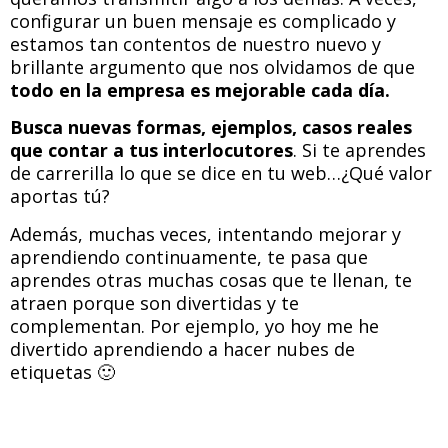
configurar un buen mensaje es complicado y
estamos tan contentos de nuestro nuevo y
brillante argumento que nos olvidamos de que
todo en la empresa es mejorable cada día.
Busca nuevas formas, ejemplos, casos reales
que contar a tus interlocutores
. Si te aprendes
de carrerilla lo que se dice en tu web…¿Qué valor
aportas tú?
Además, muchas veces, intentando mejorar y
aprendiendo continuamente, te pasa que
aprendes otras muchas cosas que te llenan, te
atraen porque son divertidas y te
complementan. Por ejemplo, yo hoy me he
divertido aprendiendo a hacer nubes de
etiquetas 🙂