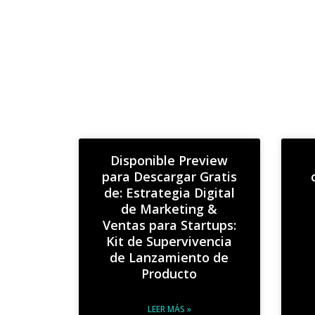
Disponible Preview
para Descargar Gratis
de: Estrategia Digital
de Marketing &
Ventas para Startups:
Kit de Supervivencia
de Lanzamiento de
Producto
LEER MÁS »