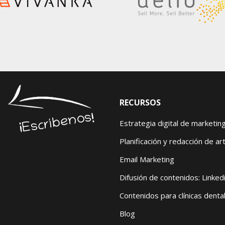
RECURSOS
¡Escríbenos!
Estrategia digital de marketin
Planificación y redacción de art
Email Marketing
Difusión de contenidos: Linked
Contenidos para clínicas denta
Blog