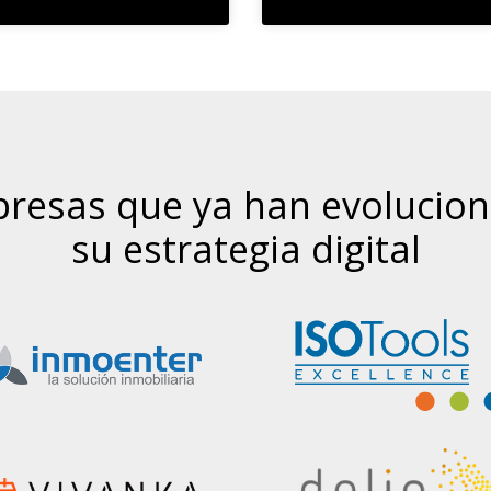
resas que ya han evolucio
su estrategia digital