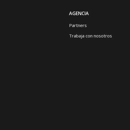
AGENCIA
Partners
Trabaja con nosotros