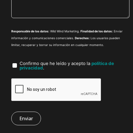
Responsable de los datos:
Wild Wind Marketing.
Finalidad de los datos:
Enviar
información y comunicaciones comerciales.
Derechos:
Los usuarios pueden
limitar, recuperar y borrar su información en cualquier momento.
Confirmo que he leído y acepto la
política de
privacidad
.