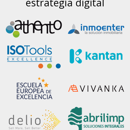
estrategia digital