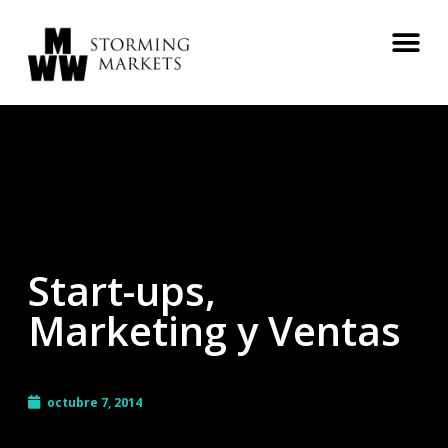
Start-ups,
Marketing y Ventas
octubre 7, 2014