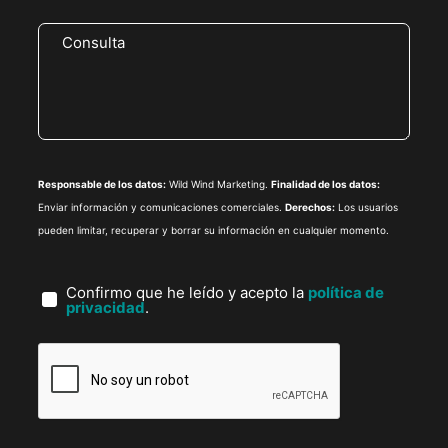
Responsable de los datos:
Wild Wind Marketing.
Finalidad de los datos:
Enviar información y comunicaciones comerciales.
Derechos:
Los usuarios
pueden limitar, recuperar y borrar su información en cualquier momento.
Confirmo que he leído y acepto la
política de
privacidad
.