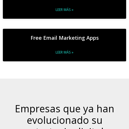
LEER MÁS »
Free Email Marketing Apps
LEER MÁS »
Empresas que ya han
evolucionado su