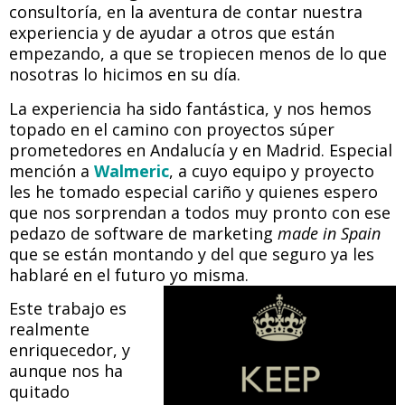
consultoría, en la aventura de contar nuestra
experiencia y de ayudar a otros que están
empezando, a que se tropiecen menos de lo que
nosotras lo hicimos en su día.
La experiencia ha sido fantástica, y nos hemos
topado en el camino con proyectos súper
prometedores en Andalucía y en Madrid. Especial
mención a
Walmeric
, a cuyo equipo y proyecto
les he tomado especial cariño y quienes espero
que nos sorprendan a todos muy pronto con ese
pedazo de software de marketing
made in Spain
que se están montando y del que seguro ya les
hablaré en el futuro yo misma.
Este trabajo es
realmente
enriquecedor, y
aunque nos ha
quitado