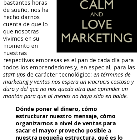
bastantes horas
de sueño, nos ha
hecho darnos
cuenta de que lo
que nosotras
vivimos en su
momento en
nuestras
respectivas empresas es el pan de cada día para
todos los emprendedores y, en especial, para las
start-ups
de carácter tecnológico:
en términos de
marketing y ventas nos espera un viacrucis costoso y
duro y del que no nos queda otra que aprender un
montón para que al menos no haya sido en balde.
Dónde poner el dinero, cómo
estructurar nuestro mensaje, cómo
organizarnos a nivel de ventas para
sacar el mayor provecho posible a
nuestra pequeña estructura, qué es lo