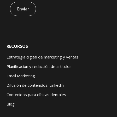
RECURSOS
Estrategia digital de marketing y ventas
Planificación y redacción de artículos
Email Marketing
Difusión de contenidos: Linkedin
Contenidos para clínicas dentales
Blog