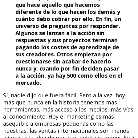
que hace aquello que hacemos
diferente de lo que hacen los demás y
cuánto debo cobrar por ello. En fin, un
universo de preguntas por responder.
Algunos se lanzan a la acción sin
respuestas y sus proyectos terminan
pagando los costes de aprendizaje de
sus creadores. Otros empiezan por
cuestionarse sin acabar de hacerlo
nunca y, cuando por fin deciden pasar
a la acción, ya hay 500 como ellos en el
mercado.
Sí, nadie dijo que fuera fácil. Pero a la vez, hoy
más que nunca en la historia tenemos más
herramientas, más acceso a los medios, más vías
al conocimiento. Hoy el marketing es más
asequible a empresas pequeñas como las
nuestras, las ventas internacionales son menos
lejanas, y la idea de pegar el pelotazo menos loca