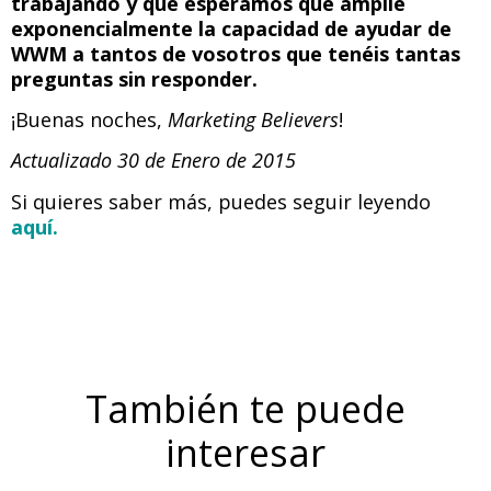
trabajando y que esperamos que amplíe
exponencialmente la capacidad de ayudar de
WWM a tantos de vosotros que tenéis tantas
preguntas sin responder.
¡Buenas noches,
Marketing
Believers
!
Actualizado 30 de Enero de 2015
Si quieres saber más, puedes seguir leyendo
aquí.
También te puede
interesar