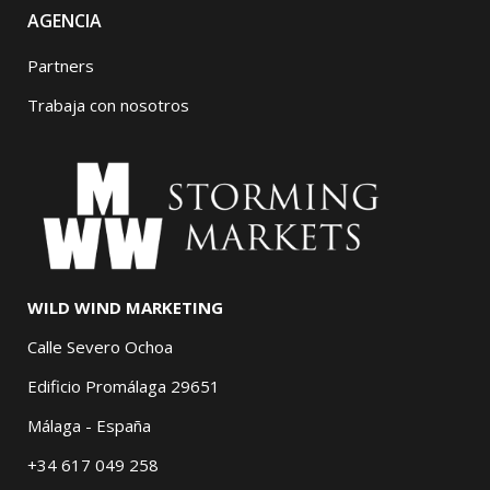
AGENCIA
Partners
Trabaja con nosotros
WILD WIND MARKETING
Calle Severo Ochoa
Edificio Promálaga 29651
Málaga - España
+34 617 049 258