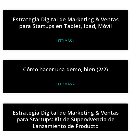
Estrategia Digital de Marketing & Ventas
para Startups en Tablet, Ipad, Móvil
LEER MÁS »
Cómo hacer una demo, bien (2/2)
LEER MÁS »
Estrategia Digital de Marketing & Ventas
para Startups: Kit de Supervivencia de
Lanzamiento de Producto