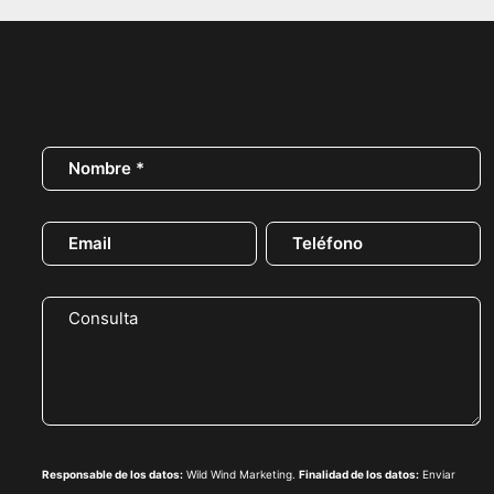
Responsable de los datos:
Wild Wind Marketing.
Finalidad de los datos:
Enviar