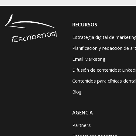
RECURSOS
¡Escríbenos!
Estrategia digital de marketin
Planificación y redacción de art
Email Marketing
Difusión de contenidos: Linked
Contenidos para clínicas denta
Blog
AGENCIA
Partners