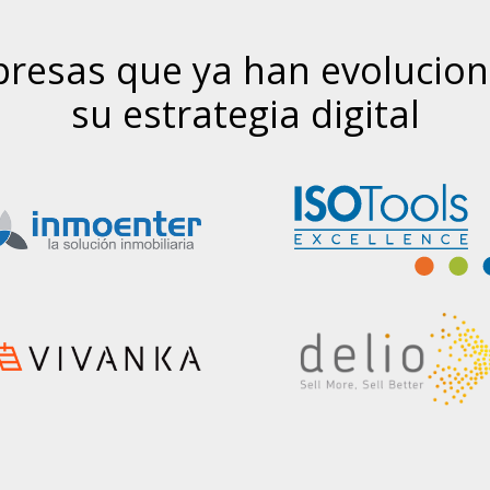
resas que ya han evolucio
su estrategia digital