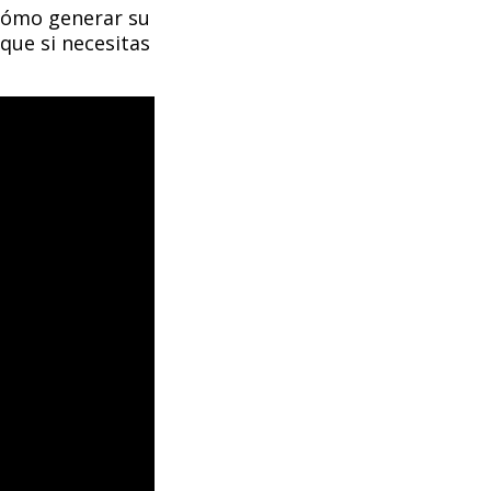
 cómo generar su
que si necesitas