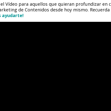
o el Vídeo para aquellos que quieran profundizar en
arketing de Contenidos desde hoy mismo. Recuerda 
 ayudarte!