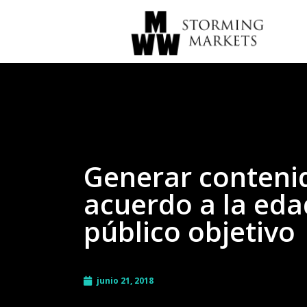
Generar conteni
acuerdo a la eda
público objetivo
junio 21, 2018