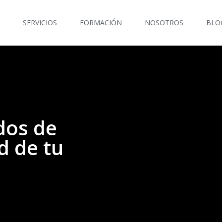
SERVICIOS
FORMACIÓN
NOSOTROS
BLO
dos de
d de tu