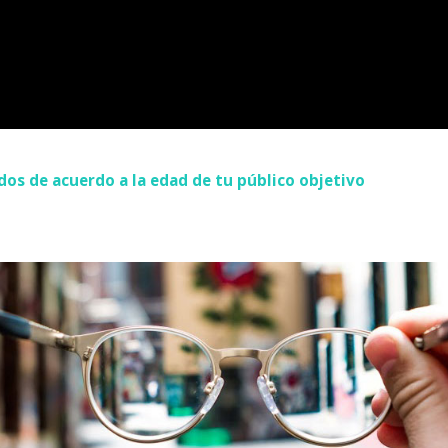
os de acuerdo a la edad de tu público objetivo